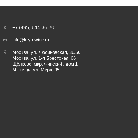
+7 (495) 644-36-70
info@krymwine.ru
Москва, ул. Люсиновская, 36/50
Москва, ул. 1-я Брестская, 66
Щёлково, мкр. Финский , дом 1
Мытищи, ул. Мира, 35