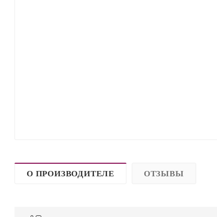
О ПРОИЗВОДИТЕЛЕ
ОТЗЫВЫ