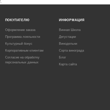
.
ПОКУПАТЕЛЮ
ИНФОРМАЦИЯ
Оформление заказа
Винная Школа
Программа лояльности
Дегустации
Культурный бонус
Винодельни
Корпоративным клиентам
Сорта винограда
Согласие на обработку
Блог
персональных данных
Карта сайта