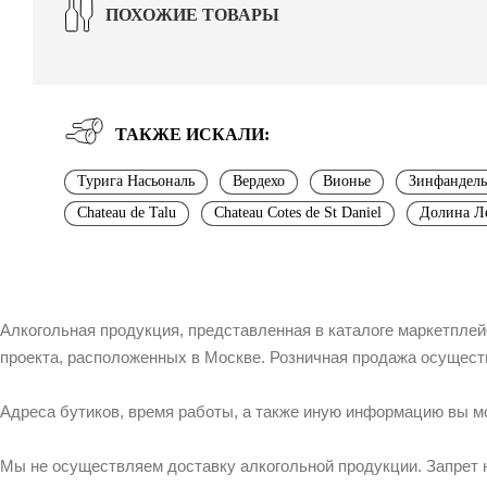
ПОХОЖИЕ ТОВАРЫ
ТАКЖЕ ИСКАЛИ:
Турига Насьональ
Вердехо
Вионье
Зинфандель
Chateau de Talu
Chateau Cotes de St Daniel
Долина Л
Алкогольная продукция, представленная в каталоге маркетпле
проекта, расположенных в Москве. Розничная продажа осущест
Адреса бутиков, время работы, а также иную информацию вы м
Мы не осуществляем доставку алкогольной продукции. Запрет 