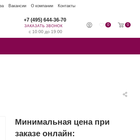
за
Вакансии
О компании
Контакты
+7 (495) 644-36-70
0
0
ЗАКАЗАТЬ ЗВОНОК
с 10:00 до 19:00
Минимальная цена при
заказе онлайн: