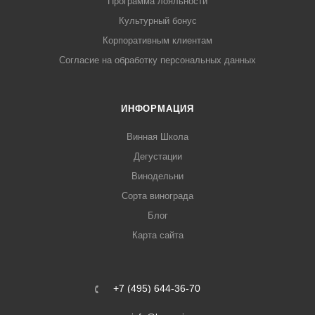
Программа лояльности
Культурный бонус
Корпоративным клиентам
Согласие на обработку персональных данных
ИНФОРМАЦИЯ
Винная Школа
Дегустации
Винодельни
Сорта винограда
Блог
Карта сайта
+7 (495) 644-36-70