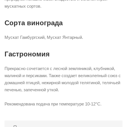
мускатных сортов.
Сорта винограда
Мускат Гамбургский, Мускат Янтарный.
Гастрономия
Прекрасно сочетается с лесной земляникой, клубникой,
малиной и персиками. Также создает великолепный союз с
домашней птицей, нежирной молодой телятиной, телячьей
печенью, запеченной уткой.
Рекомендована подача при температуре 10-12°С.