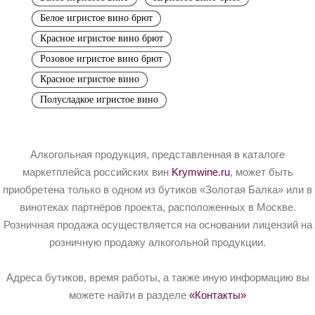
Белое игристое вино брют
Красное игристое вино брют
Розовое игристое вино брют
Красное игристое вино
Полусладкое игристое вино
Алкогольная продукция, представленная в каталоге
маркетплейса российских вин
Krymwine.ru
, может быть
приобретена только в одном из бутиков «Золотая Балка» или в
винотеках партнёров проекта, расположенных в Москве.
Розничная продажа осуществляется на основании лицензий на
розничную продажу алкогольной продукции.
Адреса бутиков, время работы, а также иную информацию вы
можете найти в разделе
«Контакты»