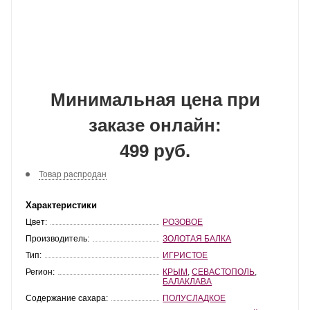
Минимальная цена при
заказе онлайн:
499 руб.
Товар распродан
Характеристики
Цвет:
РОЗОВОЕ
Производитель:
ЗОЛОТАЯ БАЛКА
Тип:
ИГРИСТОЕ
Регион:
КРЫМ
,
СЕВАСТОПОЛЬ
,
БАЛАКЛАВА
Содержание сахара:
ПОЛУСЛАДКОЕ