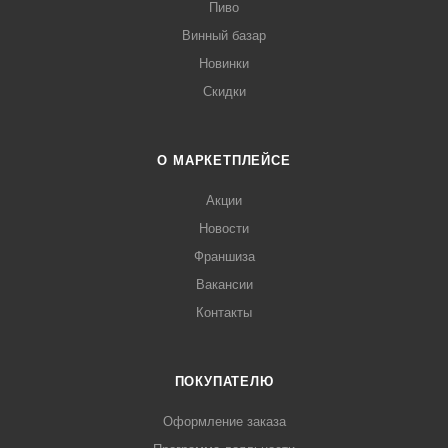
Пиво
Винный базар
Новинки
Скидки
О МАРКЕТПЛЕЙСЕ
Акции
Новости
Франшиза
Вакансии
Контакты
ПОКУПАТЕЛЮ
Оформление заказа