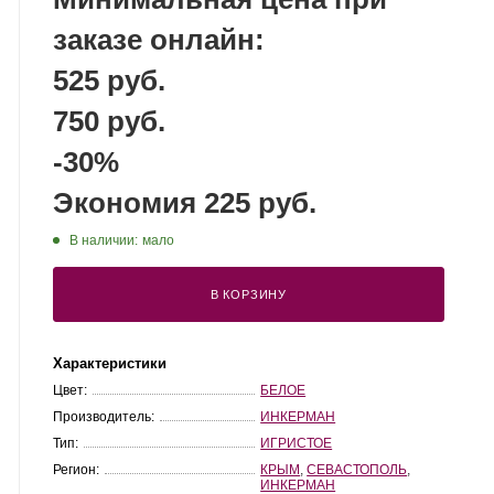
заказе онлайн:
525 руб.
750 руб.
-30%
Экономия 225 руб.
В наличии:
мало
В КОРЗИНУ
Характеристики
Цвет:
БЕЛОЕ
Производитель:
ИНКЕРМАН
Тип:
ИГРИСТОЕ
Регион:
КРЫМ
,
СЕВАСТОПОЛЬ
,
ИНКЕРМАН