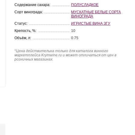
Содержание сахара:
ПОЛУСЛАДКОЕ
Сорт винограда:
МУСКАТНЫЕ БЕЛЫЕ СОРТА
ВИНОГРАДА
Статус:
ИГРИСТЫЕ ВИНА ЗГУ
Крепость, %:
10
Объём, л:
0.75
*
Цена действительна только для каталога винного
маркетплейса Krymwine.ru и может отличаться от цен в
розничных магазинах.