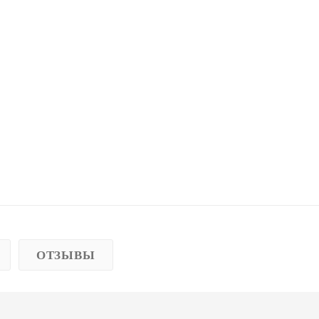
ОТЗЫВЫ