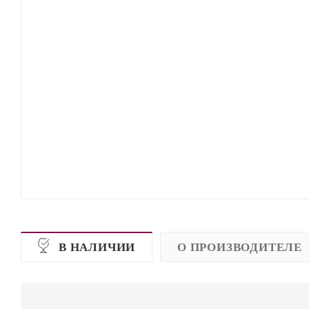
В НАЛИЧИИ
О ПРОИЗВОДИТЕЛЕ