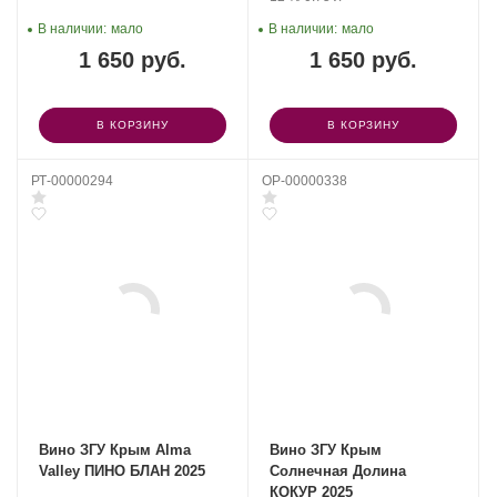
В наличии:
мало
В наличии:
мало
1 650 руб.
1 650 руб.
В КОРЗИНУ
В КОРЗИНУ
РТ-00000294
OP-00000338
Вино ЗГУ Крым Alma
Вино ЗГУ Крым
Valley ПИНО БЛАН 2025
Солнечная Долина
КОКУР 2025