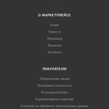
О МАРКЕТПЛЕЙСЕ
Акции
Новости
Франшиза
Вакансии
Контакты
ПОКУПАТЕЛЮ
Оформление заказа
Программа лояльности
Культурный бонус
Корпоративным клиентам
Согласие на обработку персональных данных