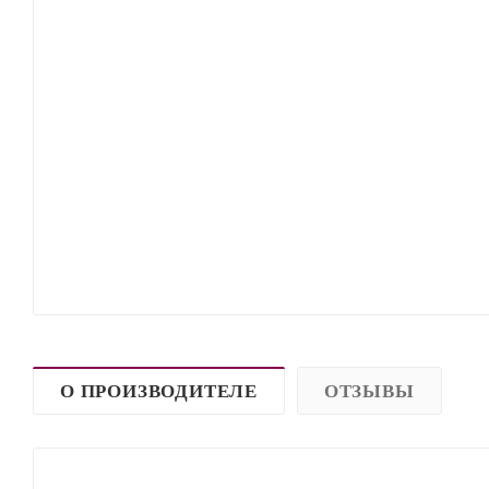
О ПРОИЗВОДИТЕЛЕ
ОТЗЫВЫ