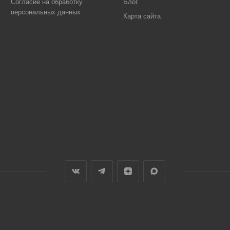
Согласие на обработку
Блог
персональных данных
Карта сайта