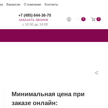
за
Вакансии
О компании
Контакты
+7 (495) 644-36-70
0
0
ЗАКАЗАТЬ ЗВОНОК
с 10:00 до 19:00
Минимальная цена при
заказе онлайн: