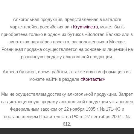
Алкогольная продукция, представленная в каталоге
маркетплейса российских вин
Krymwine.ru
, может быть
приобретена только в одном из бутиков «Золотая Балка» или в
винотеках партнёров проекта, расположенных в Москве.
Розничная продажа осуществляется на основании лицензий на
розничную продажу алкогольной продукции.
Адреса бутиков, время работы, а также иную информацию вы
можете найти в разделе
«Контакты»
Мы не осуществляем доставку алкогольной продукции. Запрет
на дистанционную продажу алкогольной продукции установлен
Федеральным законом от 22 ноября 1995 г. № 171-ФЗ и
постановлением Правительства РФ от 27 сентября 2007 г. №
612.