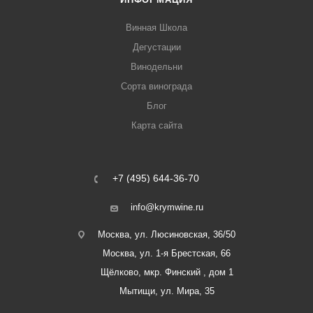
Винная Школа
Дегустации
Винодельни
Сорта винограда
Блог
Карта сайта
+7 (495) 644-36-70
info@krymwine.ru
Москва, ул. Люсиновская, 36/50
Москва, ул. 1-я Брестская, 66
Щёлково, мкр. Финский , дом 1
Мытищи, ул. Мира, 35