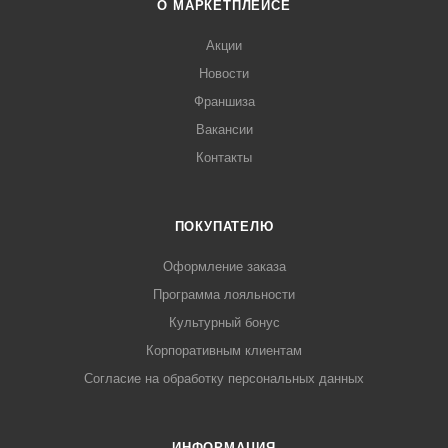
О МАРКЕТПЛЕЙСЕ
Акции
Новости
Франшиза
Вакансии
Контакты
ПОКУПАТЕЛЮ
Оформление заказа
Программа лояльности
Культурный бонус
Корпоративным клиентам
Согласие на обработку персональных данных
ИНФОРМАЦИЯ