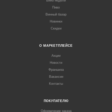
Вино недели
Пиво
Винный базар
Новинки
Скидки
О МАРКЕТПЛЕЙСЕ
Акции
Новости
Франшиза
Вакансии
Контакты
ПОКУПАТЕЛЮ
Оформление заказа