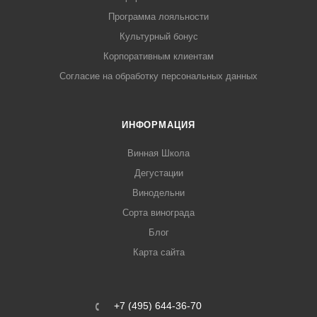
Программа лояльности
Культурный бонус
Корпоративным клиентам
Согласие на обработку персональных данных
ИНФОРМАЦИЯ
Винная Школа
Дегустации
Винодельни
Сорта винограда
Блог
Карта сайта
+7 (495) 644-36-70