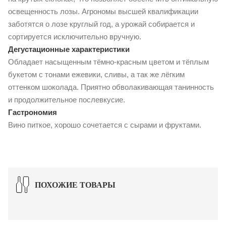
освещенность лозы. Агрономы высшей квалификации
заботятся о лозе круглый год, а урожай собирается и
сортируется исключительно вручную.
Дегустационные характеристики
Обладает насыщенным тёмно-красным цветом и тёплым
букетом с тонами ежевики, сливы, а так же лёгким
оттенком шоколада. Приятно обволакивающая танинность
и продолжительное послевкусие.
Гастрономия
Вино питкое, хорошо сочетается с сырами и фруктами.
ПОХОЖИЕ ТОВАРЫ