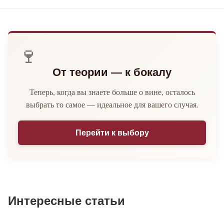
🍷
От теории — к бокалу
Теперь, когда вы знаете больше о вине, осталось
выбрать то самое — идеальное для вашего случая.
Перейти к выбору
Интересные статьи