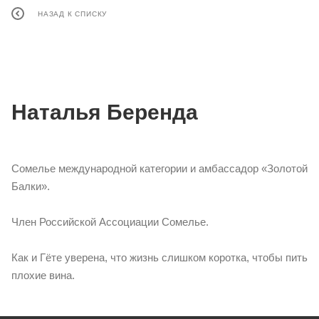
НАЗАД К СПИСКУ
Наталья Беренда
Сомелье международной категории и амбассадор «Золотой
Балки».
Член Российской Ассоциации Сомелье.
Как и Гёте уверена, что жизнь слишком коротка, чтобы пить
плохие вина.