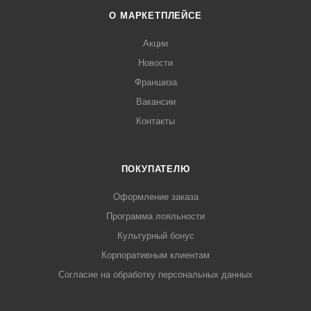
О МАРКЕТПЛЕЙСЕ
Акции
Новости
Франшиза
Вакансии
Контакты
ПОКУПАТЕЛЮ
Оформление заказа
Программа лояльности
Культурный бонус
Корпоративным клиентам
Согласие на обработку персональных данных