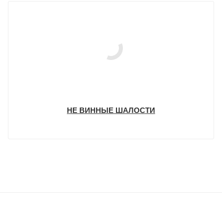
НЕ ВИННЫЕ ШАЛОСТИ