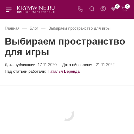
0
0
—
—
Главная
Блог
Выбираем пространство для игры
Выбираем пространство
для игры
Дата публикации:
17.11.2020
Дата обновления: 21.11.2022
Над статьей работали:
Наталья Беренда