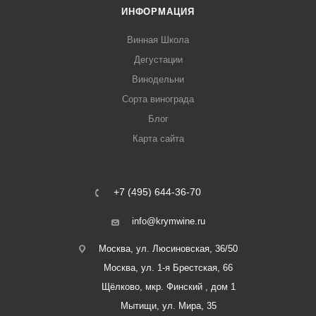
ИНФОРМАЦИЯ
Винная Школа
Дегустации
Винодельни
Сорта винограда
Блог
Карта сайта
+7 (495) 644-36-70
info@krymwine.ru
Москва, ул. Люсиновская, 36/50
Москва, ул. 1-я Брестская, 66
Щёлково, мкр. Финский , дом 1
Мытищи, ул. Мира, 35