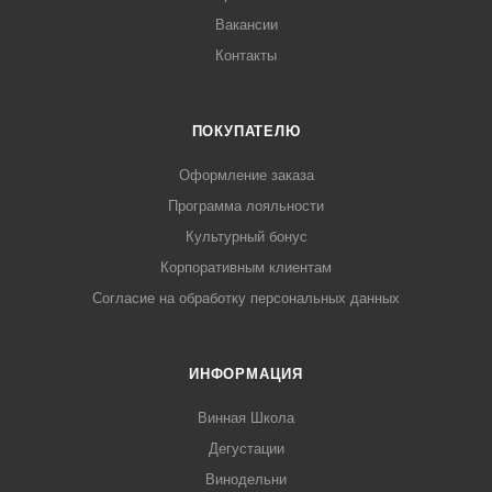
Вакансии
Контакты
ПОКУПАТЕЛЮ
Оформление заказа
Программа лояльности
Культурный бонус
Корпоративным клиентам
Согласие на обработку персональных данных
ИНФОРМАЦИЯ
Винная Школа
Дегустации
Винодельни