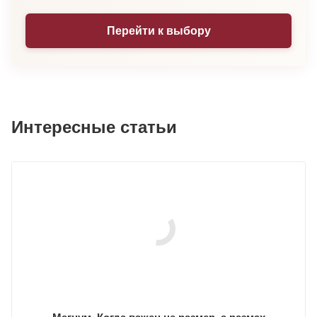
Перейти к выбору
Интересные статьи