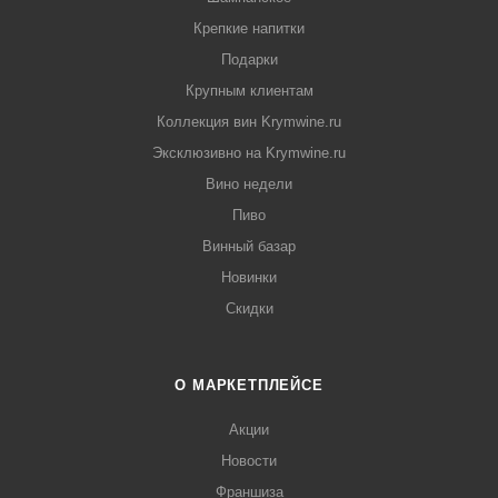
Крепкие напитки
Подарки
Крупным клиентам
Коллекция вин Krymwine.ru
Эксклюзивно на Krymwine.ru
Вино недели
Пиво
Винный базар
Новинки
Скидки
О МАРКЕТПЛЕЙСЕ
Акции
Новости
Франшиза