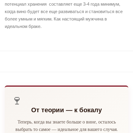
потенциал хранения составляет еще 3-4 года минимум,
когда вино будет все еще развиваться и становиться все
более умным и мягким. Как настоящий мужчина в
идеальном браке.
🍷
От теории — к бокалу
Теперь, когда вы знаете больше о вине, осталось
выбрать то самое — идеальное для вашего случая.