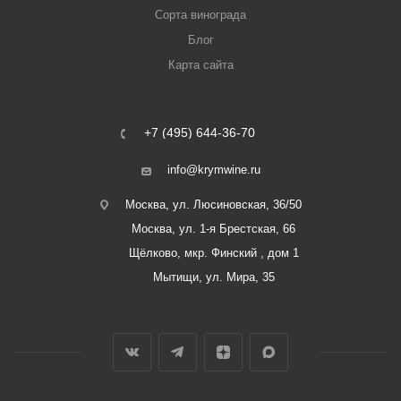
Сорта винограда
Блог
Карта сайта
+7 (495) 644-36-70
info@krymwine.ru
Москва, ул. Люсиновская, 36/50
Москва, ул. 1-я Брестская, 66
Щёлково, мкр. Финский , дом 1
Мытищи, ул. Мира, 35