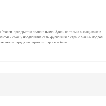
 России, предприятие полного цикла. Здесь не только выращивают и
напитки и соки: у предприятия есть крупнейший в стране винный подвал
авоевали сердца экспертов из Европы и Азии.