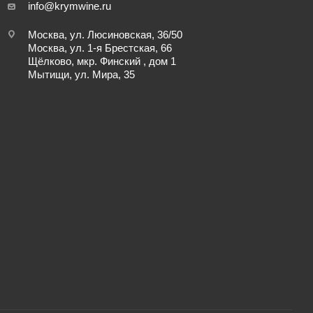
info@krymwine.ru
Москва, ул. Люсиновская, 36/50
Москва, ул. 1-я Брестская, 66
Щёлково, мкр. Финский , дом 1
Мытищи, ул. Мира, 35