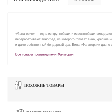
«Фанагория» — одна из крупнейших и известнейших виноделен
перерабатывают виноград, из которого готовят вина, крепкие 
и даже собственный бондарный цех. Вина «Фанагории» давно з
Все товары производителя Фанагория
ПОХОЖИЕ ТОВАРЫ