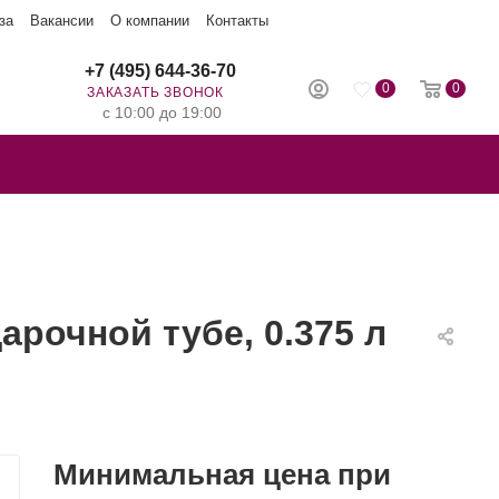
за
Вакансии
О компании
Контакты
+7 (495) 644-36-70
0
0
ЗАКАЗАТЬ ЗВОНОК
с 10:00 до 19:00
рочной тубе, 0.375 л
Минимальная цена при