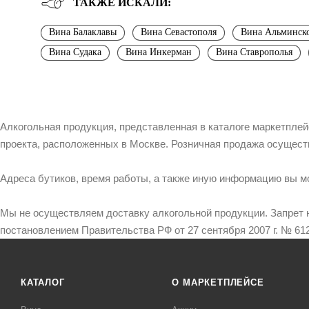
ТАКЖЕ ИСКАЛИ:
Вина Балаклавы
Вина Севастополя
Вина Альминск
Вина Судака
Вина Инкерман
Вина Ставрополья
Алкогольная продукция, представленная в каталоге маркетпле
проекта, расположенных в Москве. Розничная продажа осущест
Адреса бутиков, время работы, а также иную информацию вы м
Мы не осуществляем доставку алкогольной продукции. Запрет 
постановлением Правительства РФ от 27 сентября 2007 г. № 612
КАТАЛОГ
О МАРКЕТПЛЕЙСЕ