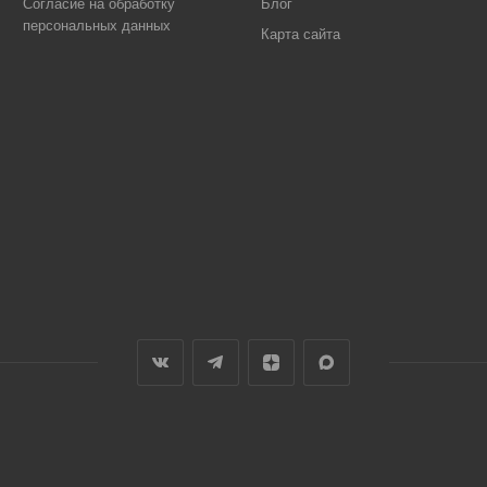
Согласие на обработку
Блог
персональных данных
Карта сайта