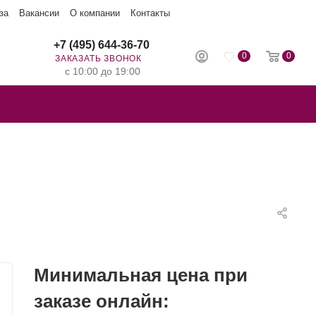
за
Вакансии
О компании
Контакты
+7 (495) 644-36-70
0
0
ЗАКАЗАТЬ ЗВОНОК
с 10:00 до 19:00
Минимальная цена при
заказе онлайн: