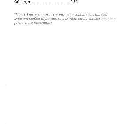
Объём, л:
0.75
*
Цена действительна только для каталога винного
маркетплейса Krymwine.ru и может отличаться от цен в
розничных магазинах.