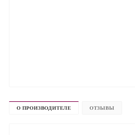
О ПРОИЗВОДИТЕЛЕ
ОТЗЫВЫ