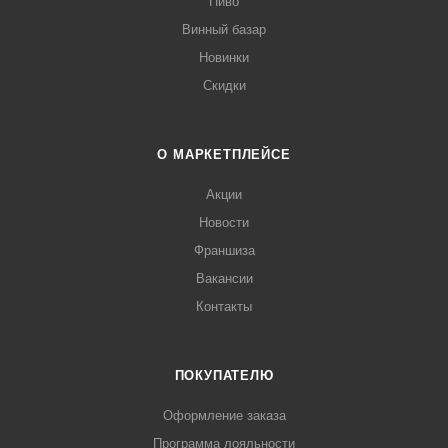
Пиво
Винный базар
Новинки
Скидки
О МАРКЕТПЛЕЙСЕ
Акции
Новости
Франшиза
Вакансии
Контакты
ПОКУПАТЕЛЮ
Оформление заказа
Программа лояльности