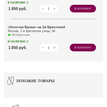
В НАЛИЧИИ: 3
1 850
руб.
В КОРЗИНУ
«Золотая Балка» на 1й Брестской
Москва, 1-я Брестская улица, 66
Белорусская
В НАЛИЧИИ: 3
1 850
руб.
В КОРЗИНУ
ПОХОЖИЕ ТОВАРЫ