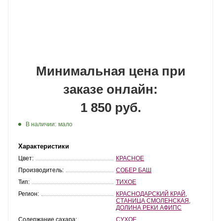
Минимальная цена при
заказе онлайн:
1 850 руб.
В наличии:
мало
Характеристики
Цвет:
КРАСНОЕ
Производитель:
СОБЕР БАШ
Тип:
ТИХОЕ
Регион:
КРАСНОДАРСКИЙ КРАЙ
,
СТАНИЦА СМОЛЕНСКАЯ
,
ДОЛИНА РЕКИ АФИПС
Содержание сахара:
СУХОЕ