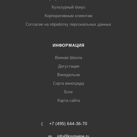
Культурный бонус
Корпоративным клиентам
Согласие на обработку персональных данных
ИНФОРМАЦИЯ
Винная Школа
Дегустации
Винодельни
Сорта винограда
Блог
Карта сайта
+7 (495) 644-36-70
info@krymwine.ru