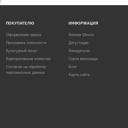
.
ПОКУПАТЕЛЮ
ИНФОРМАЦИЯ
Оформление заказа
Винная Школа
Программа лояльности
Дегустации
Культурный бонус
Винодельни
Корпоративным клиентам
Сорта винограда
Согласие на обработку
Блог
персональных данных
Карта сайта