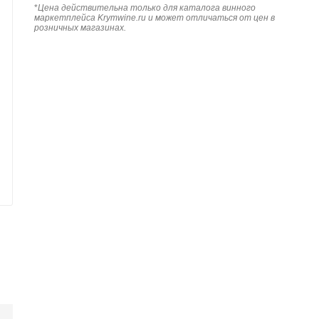
*
Цена действительна только для каталога винного
маркетплейса Krymwine.ru и может отличаться от цен в
розничных магазинах.