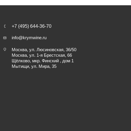
+7 (495) 644-36-70
info@krymwine.ru
Москва, ул. Люсиновская, 36/50
Москва, ул. 1-я Брестская, 66
Щёлково, мкр. Финский , дом 1
Мытищи, ул. Мира, 35