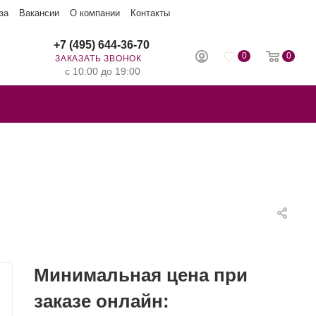
за
Вакансии
О компании
Контакты
+7 (495) 644-36-70
0
0
ЗАКАЗАТЬ ЗВОНОК
с 10:00 до 19:00
Минимальная цена при
заказе онлайн: