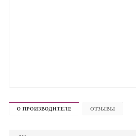
О ПРОИЗВОДИТЕЛЕ
ОТЗЫВЫ