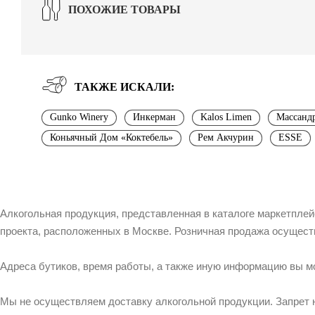
ПОХОЖИЕ ТОВАРЫ
ТАКЖЕ ИСКАЛИ:
Gunko Winery
Инкерман
Kalos Limen
Массанд
Коньячный Дом «Коктебель»
Рем Акчурин
ESSE
Алкогольная продукция, представленная в каталоге маркетпле
проекта, расположенных в Москве. Розничная продажа осущест
Адреса бутиков, время работы, а также иную информацию вы м
Мы не осуществляем доставку алкогольной продукции. Запрет 