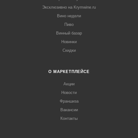
Эксклюзивно на Krymwine.ru
Вино недели
Пиво
Винный базар
Новинки
Скидки
О МАРКЕТПЛЕЙСЕ
Акции
Новости
Франшиза
Вакансии
Контакты