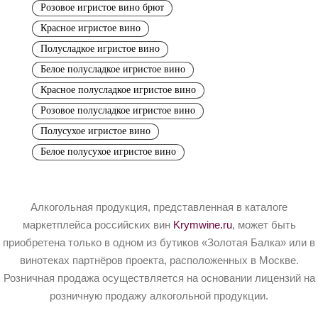
Розовое игристое вино брют
Красное игристое вино
Полусладкое игристое вино
Белое полусладкое игристое вино
Красное полусладкое игристое вино
Розовое полусладкое игристое вино
Полусухое игристое вино
Белое полусухое игристое вино
Алкогольная продукция, представленная в каталоге
маркетплейса российских вин
Krymwine.ru
, может быть
приобретена только в одном из бутиков «Золотая Балка» или в
винотеках партнёров проекта, расположенных в Москве.
Розничная продажа осуществляется на основании лицензий на
розничную продажу алкогольной продукции.