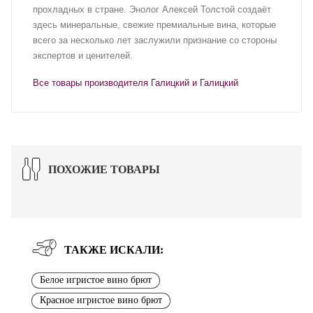
прохладных в стране. Энолог Алексей Толстой создаёт
здесь минеральные, свежие премиальные вина, которые
всего за несколько лет заслужили признание со стороны
экспертов и ценителей.
Все товары производителя Галицкий и Галицкий
ПОХОЖИЕ ТОВАРЫ
ТАКЖЕ ИСКАЛИ:
Белое игристое вино брют
Красное игристое вино брют