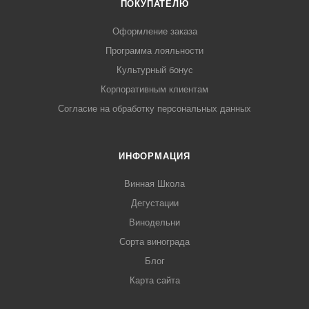
ПОКУПАТЕЛЮ
Оформление заказа
Программа лояльности
Культурный бонус
Корпоративным клиентам
Согласие на обработку персональных данных
ИНФОРМАЦИЯ
Винная Школа
Дегустации
Винодельни
Сорта винограда
Блог
Карта сайта