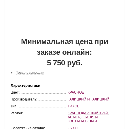
Минимальная цена при
заказе онлайн:
5 750 руб.
Товар распродан
Характеристики
Цвет:
КРАСНОЕ
Производитель:
ГАЛИЦКИЙ И ГАЛИЦКИЙ
Тип:
ТИХОЕ
Регион:
КРАСНОДАРСКИЙ КРАЙ
,
АНАПА
,
СТАНИЦА
ГОСТАГАЕВСКАЯ
Содержание сахара:
СУХОЕ