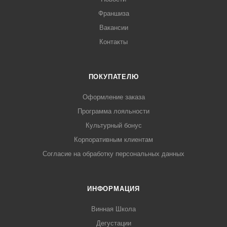
Франшиза
Вакансии
Контакты
ПОКУПАТЕЛЮ
Оформление заказа
Программа лояльности
Культурный бонус
Корпоративным клиентам
Согласие на обработку персональных данных
ИНФОРМАЦИЯ
Винная Школа
Дегустации