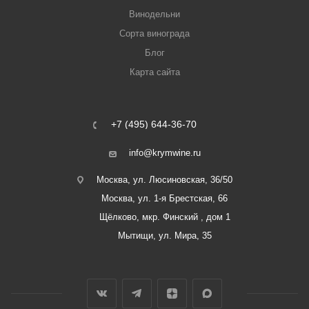
Винодельни
Сорта винограда
Блог
Карта сайта
+7 (495) 644-36-70
info@krymwine.ru
Москва, ул. Люсиновская, 36/50
Москва, ул. 1-я Брестская, 66
Щёлково, мкр. Финский , дом 1
Мытищи, ул. Мира, 35