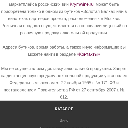
маркетплейса российских вин
Krymwine.ru
, может быть
приобретена только в одном из бутиков «Золотая Балка» или в
винотеках партнёров проекта, расположенных в Москве.
Розничная продажа осуществляется на основании лицензий на
розничную продажу алкогольной продукции.
Адреса бутиков, время работы, а также иную информацию вы
можете найти в разделе
«Контакты»
Мы не осуществляем доставку алкогольной продукции. Запрет
на дистанционную продажу алкогольной продукции установлен
Федеральным законом от 22 ноября 1995 г. № 171-ФЗ и
постановлением Правительства РФ от 27 сентября 2007 г. №
612.
КАТАЛОГ
Вино