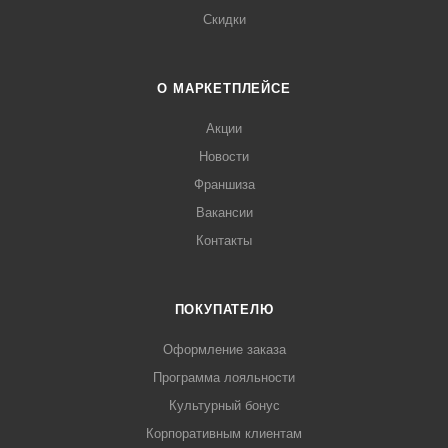
Скидки
О МАРКЕТПЛЕЙСЕ
Акции
Новости
Франшиза
Вакансии
Контакты
ПОКУПАТЕЛЮ
Оформление заказа
Программа лояльности
Культурный бонус
Корпоративным клиентам