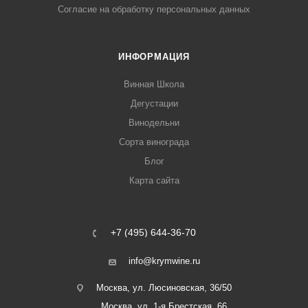
Согласие на обработку персональных данных
ИНФОРМАЦИЯ
Винная Школа
Дегустации
Винодельни
Сорта винограда
Блог
Карта сайта
+7 (495) 644-36-70
info@krymwine.ru
Москва, ул. Люсиновская, 36/50
Москва, ул. 1-я Брестская, 66