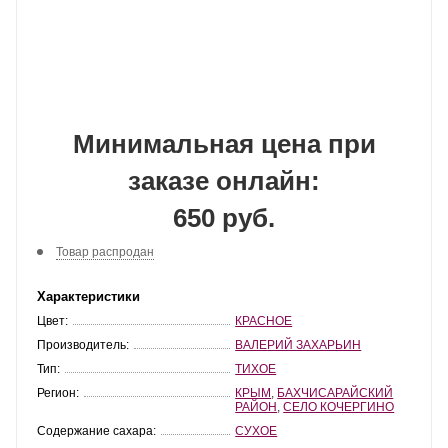
Минимальная цена при
заказе онлайн:
650 руб.
Товар распродан
Характеристики
Цвет:
КРАСНОЕ
Производитель:
ВАЛЕРИЙ ЗАХАРЬИН
Тип:
ТИХОЕ
Регион:
КРЫМ
,
БАХЧИСАРАЙСКИЙ
РАЙОН
,
СЕЛО КОЧЕРГИНО
Содержание сахара:
СУХОЕ