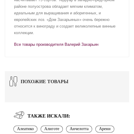
районе полуострова обладает мягким климатом,
идеальным для выращивания и аборигенных, и
европейских лоз. «Дом Захарьиных» очень бережно
относится к винограду и создает великолепные винные
коллекции.
Все товары производителя Валерий Захарьин
ПОХОЖИЕ ТОВАРЫ
ТАКЖЕ ИСКАЛИ:
Алеатико
Алиготе
Анчелотта
Арени