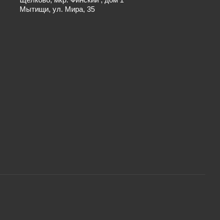
Мытищи, ул. Мира, 35