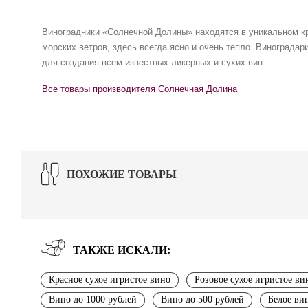
Виноградники «Солнечной Долины» находятся в уникальном к
морских ветров, здесь всегда ясно и очень тепло. Виноград
для создания всем известных ликерных и сухих вин.
Все товары производителя Солнечная Долина
ПОХОЖИЕ ТОВАРЫ
ТАКЖЕ ИСКАЛИ:
Красное сухое игристое вино
Розовое сухое игристое ви
Вино до 1000 рублей
Вино до 500 рублей
Белое ви