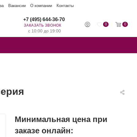
за
Вакансии
О компании
Контакты
+7 (495) 644-36-70
0
0
ЗАКАЗАТЬ ЗВОНОК
с 10:00 до 19:00
серия
Минимальная цена при
заказе онлайн: