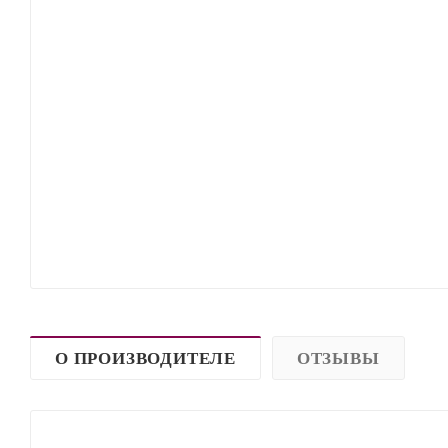
О ПРОИЗВОДИТЕЛЕ
ОТЗЫВЫ