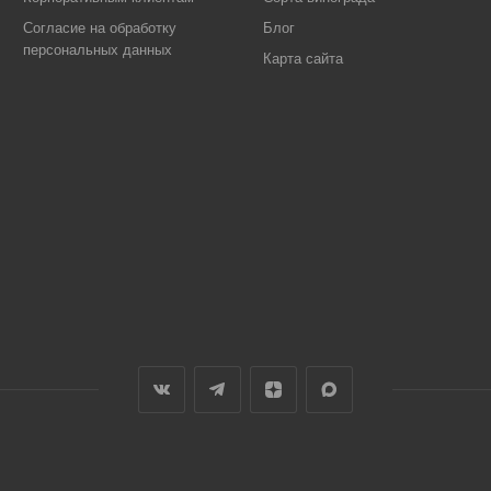
Согласие на обработку
Блог
персональных данных
Карта сайта