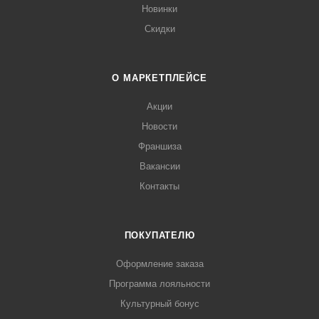
Новинки
Скидки
О МАРКЕТПЛЕЙСЕ
Акции
Новости
Франшиза
Вакансии
Контакты
ПОКУПАТЕЛЮ
Оформление заказа
Программа лояльности
Культурный бонус