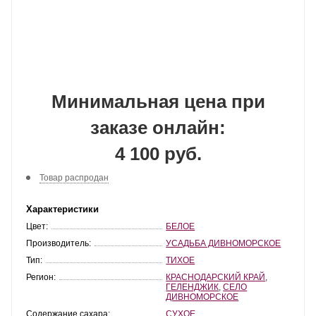
Минимальная цена при
заказе онлайн:
4 100 руб.
Товар распродан
Характеристики
Цвет:
БЕЛОЕ
Производитель:
УСАДЬБА ДИВНОМОРСКОЕ
Тип:
ТИХОЕ
Регион:
КРАСНОДАРСКИЙ КРАЙ
,
ГЕЛЕНДЖИК
,
СЕЛО
ДИВНОМОРСКОЕ
Содержание сахара:
СУХОЕ