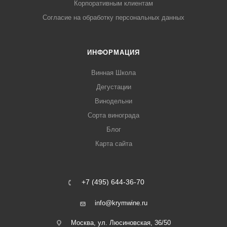
Корпоративным клиентам
Согласие на обработку персональных данных
ИНФОРМАЦИЯ
Винная Школа
Дегустации
Винодельни
Сорта винограда
Блог
Карта сайта
+7 (495) 644-36-70
info@krymwine.ru
Москва, ул. Люсиновская, 36/50