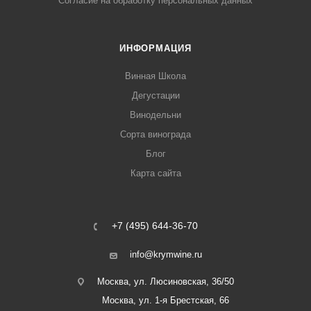
Согласие на обработку персональных данных
ИНФОРМАЦИЯ
Винная Школа
Дегустации
Винодельни
Сорта винограда
Блог
Карта сайта
+7 (495) 644-36-70
info@krymwine.ru
Москва, ул. Люсиновская, 36/50
Москва, ул. 1-я Брестская, 66