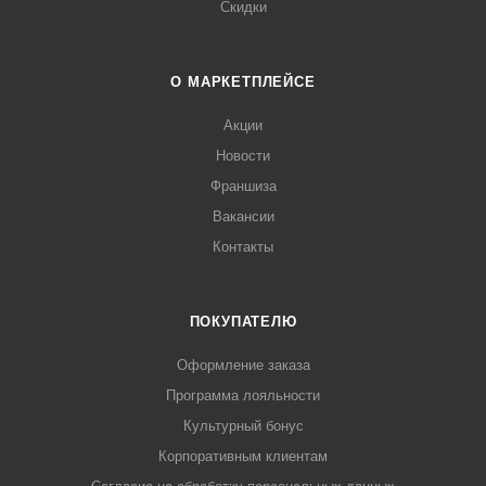
Скидки
О МАРКЕТПЛЕЙСЕ
Акции
Новости
Франшиза
Вакансии
Контакты
ПОКУПАТЕЛЮ
Оформление заказа
Программа лояльности
Культурный бонус
Корпоративным клиентам