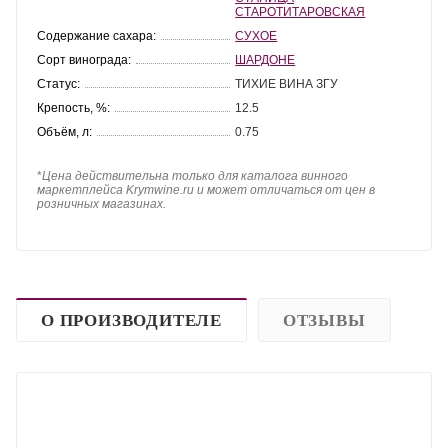
СТАРОТИТАРОВСКАЯ
Содержание сахара:
СУХОЕ
Сорт винограда:
ШАРДОНЕ
Статус:
ТИХИЕ ВИНА ЗГУ
Крепость, %:
12.5
Объём, л:
0.75
*
Цена действительна только для каталога винного
маркетплейса Krymwine.ru и может отличаться от цен в
розничных магазинах.
О ПРОИЗВОДИТЕЛЕ
ОТЗЫВЫ