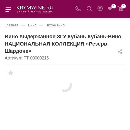
0
0
—
—
Главная
Вино
Тихое вино
Вино выдержанное ЗГУ Кубань Кубань-Вино
НАЦИОНАЛЬНАЯ КОЛЛЕКЦИЯ «Резерв
Шардоне»
Артикул:
РТ-00000216