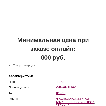
Минимальная цена при
заказе онлайн:
600 руб.
Товар распродан
Характеристики
Цвет:
БЕЛОЕ
Производитель:
КУБАНЬ-ВИНО
Тип:
ТИХОЕ
Регион:
КРАСНОДАРСКИЙ КРАЙ
,
ТАМАНСКИЙ ПОЛУОСТРОВ
,
СТАНИЦА