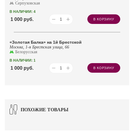
Серпуховская
В НАЛИЧИИ: 4
1 000
руб.
В КОРЗИНУ
«Золотая Балка» на 1й Брестской
Москва, 1-я Брестская улица, 66
Белорусская
В НАЛИЧИИ: 1
1 000
руб.
В КОРЗИНУ
ПОХОЖИЕ ТОВАРЫ