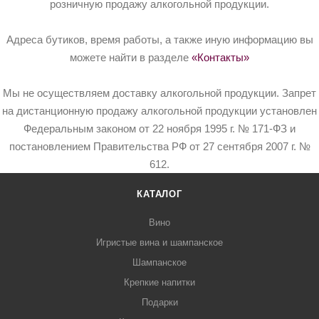
розничную продажу алкогольной продукции.
Адреса бутиков, время работы, а также иную информацию вы
можете найти в разделе
«Контакты»
Мы не осуществляем доставку алкогольной продукции. Запрет
на дистанционную продажу алкогольной продукции установлен
Федеральным законом от 22 ноября 1995 г. № 171-ФЗ и
постановлением Правительства РФ от 27 сентября 2007 г. №
612.
КАТАЛОГ
Вино
Игристые вина и шампанское
Шампанское
Крепкие напитки
Подарки