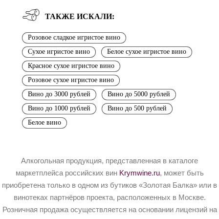
ТАКЖЕ ИСКАЛИ:
Розовое сладкое игристое вино
Сухое игристое вино
Белое сухое игристое вино
Красное сухое игристое вино
Розовое сухое игристое вино
Вино до 3000 рублей
Вино до 5000 рублей
Вино до 1000 рублей
Вино до 500 рублей
Белое вино
Алкогольная продукция, представленная в каталоге
маркетплейса российских вин
Krymwine.ru
, может быть
приобретена только в одном из бутиков «Золотая Балка» или в
винотеках партнёров проекта, расположенных в Москве.
Розничная продажа осуществляется на основании лицензий на