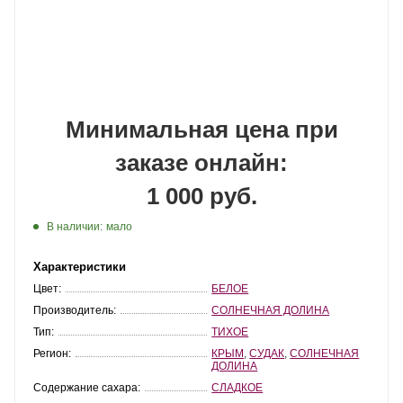
Минимальная цена при
заказе онлайн:
1 000 руб.
В наличии:
мало
Характеристики
Цвет:
БЕЛОЕ
Производитель:
СОЛНЕЧНАЯ ДОЛИНА
Тип:
ТИХОЕ
Регион:
КРЫМ
,
СУДАК
,
СОЛНЕЧНАЯ
ДОЛИНА
Содержание сахара:
СЛАДКОЕ