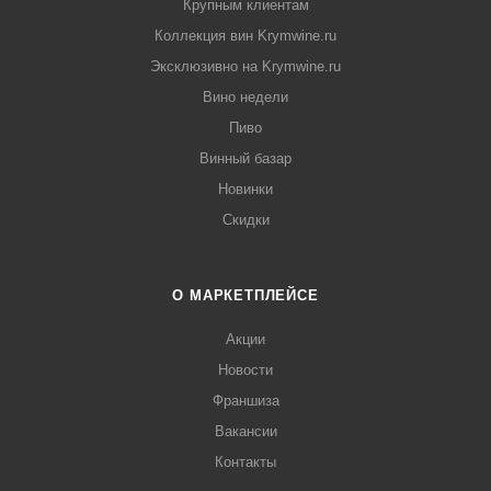
Крупным клиентам
Коллекция вин Krymwine.ru
Эксклюзивно на Krymwine.ru
Вино недели
Пиво
Винный базар
Новинки
Скидки
О МАРКЕТПЛЕЙСЕ
Акции
Новости
Франшиза
Вакансии
Контакты