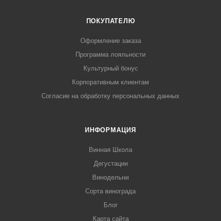
ПОКУПАТЕЛЮ
Оформление заказа
Программа лояльности
Культурный бонус
Корпоративным клиентам
Согласие на обработку персональных данных
ИНФОРМАЦИЯ
Винная Школа
Дегустации
Винодельни
Сорта винограда
Блог
Карта сайта