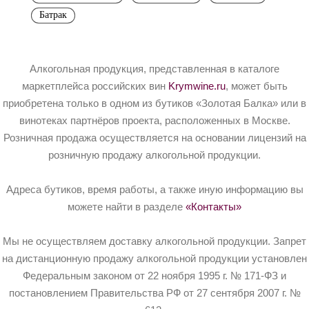
Батрак
Алкогольная продукция, представленная в каталоге
маркетплейса российских вин
Krymwine.ru
, может быть
приобретена только в одном из бутиков «Золотая Балка» или в
винотеках партнёров проекта, расположенных в Москве.
Розничная продажа осуществляется на основании лицензий на
розничную продажу алкогольной продукции.
Адреса бутиков, время работы, а также иную информацию вы
можете найти в разделе
«Контакты»
Мы не осуществляем доставку алкогольной продукции. Запрет
на дистанционную продажу алкогольной продукции установлен
Федеральным законом от 22 ноября 1995 г. № 171-ФЗ и
постановлением Правительства РФ от 27 сентября 2007 г. №