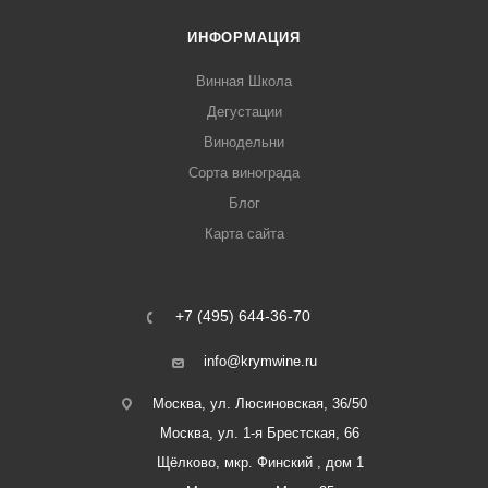
ИНФОРМАЦИЯ
Винная Школа
Дегустации
Винодельни
Сорта винограда
Блог
Карта сайта
+7 (495) 644-36-70
info@krymwine.ru
Москва, ул. Люсиновская, 36/50
Москва, ул. 1-я Брестская, 66
Щёлково, мкр. Финский , дом 1