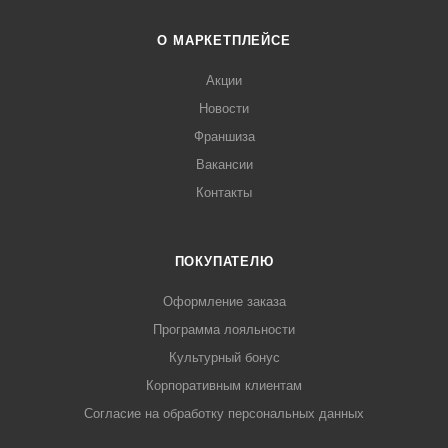
О МАРКЕТПЛЕЙСЕ
Акции
Новости
Франшиза
Вакансии
Контакты
ПОКУПАТЕЛЮ
Оформление заказа
Программа лояльности
Культурный бонус
Корпоративным клиентам
Согласие на обработку персональных данных