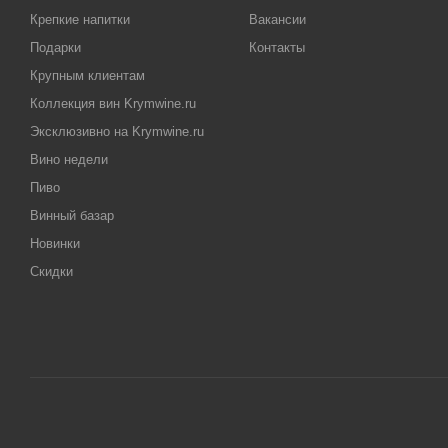
Крепкие напитки
Вакансии
Подарки
Контакты
Крупным клиентам
Коллекция вин Krymwine.ru
Эксклюзивно на Krymwine.ru
Вино недели
Пиво
Винный базар
Новинки
Скидки