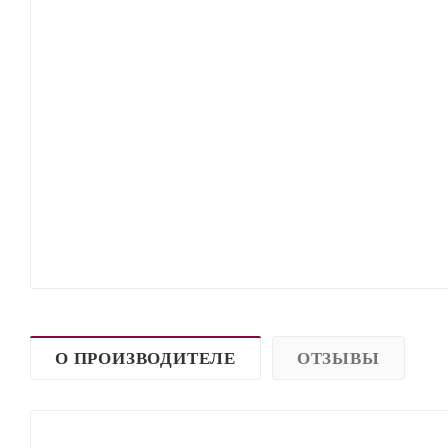
О ПРОИЗВОДИТЕЛЕ
ОТЗЫВЫ