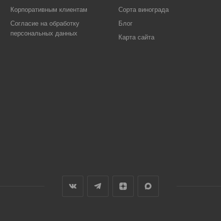
Корпоративным клиентам
Сорта винограда
Согласие на обработку
Блог
персональных данных
Карта сайта