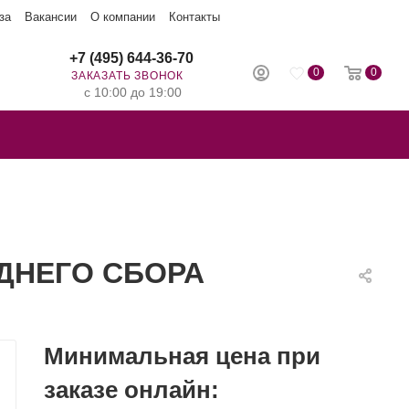
за
Вакансии
О компании
Контакты
+7 (495) 644-36-70
0
0
ЗАКАЗАТЬ ЗВОНОК
с 10:00 до 19:00
ЗДНЕГО СБОРА
Минимальная цена при
заказе онлайн: