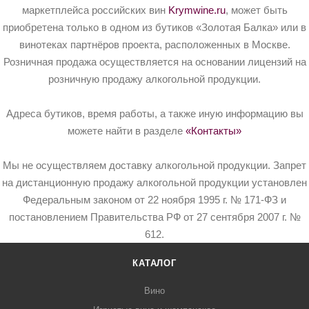
маркетплейса российских вин
Krymwine.ru
, может быть
приобретена только в одном из бутиков «Золотая Балка» или в
винотеках партнёров проекта, расположенных в Москве.
Розничная продажа осуществляется на основании лицензий на
розничную продажу алкогольной продукции.
Адреса бутиков, время работы, а также иную информацию вы
можете найти в разделе
«Контакты»
Мы не осуществляем доставку алкогольной продукции. Запрет
на дистанционную продажу алкогольной продукции установлен
Федеральным законом от 22 ноября 1995 г. № 171-ФЗ и
постановлением Правительства РФ от 27 сентября 2007 г. №
612.
КАТАЛОГ
Вино