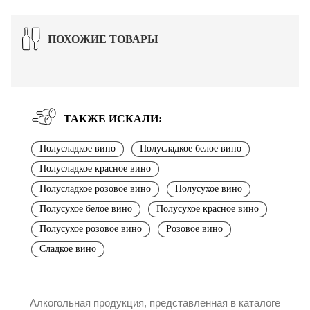
ПОХОЖИЕ ТОВАРЫ
ТАКЖЕ ИСКАЛИ:
Полусладкое вино
Полусладкое белое вино
Полусладкое красное вино
Полусладкое розовое вино
Полусухое вино
Полусухое белое вино
Полусухое красное вино
Полусухое розовое вино
Розовое вино
Сладкое вино
Алкогольная продукция, представленная в каталоге