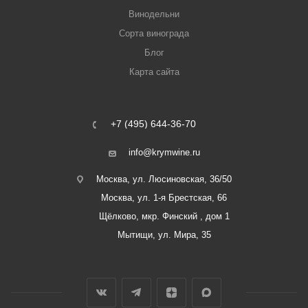
Винодельни
Сорта винограда
Блог
Карта сайта
+7 (495) 644-36-70
info@krymwine.ru
Москва, ул. Люсиновская, 36/50
Москва, ул. 1-я Брестская, 66
Щёлково, мкр. Финский , дом 1
Мытищи, ул. Мира, 35