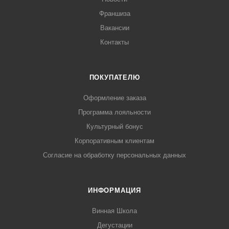
Франшиза
Вакансии
Контакты
ПОКУПАТЕЛЮ
Оформление заказа
Программа лояльности
Культурный бонус
Корпоративным клиентам
Согласие на обработку персональных данных
ИНФОРМАЦИЯ
Винная Школа
Дегустации