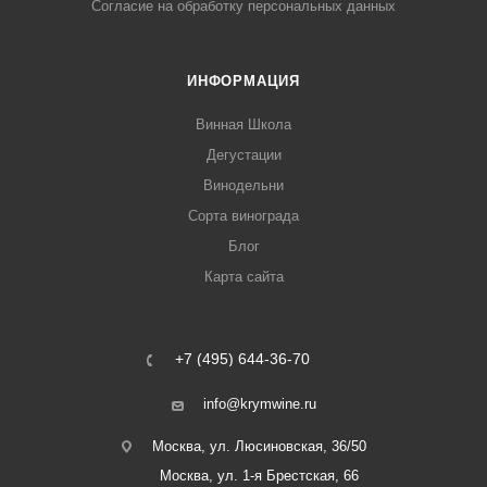
Согласие на обработку персональных данных
ИНФОРМАЦИЯ
Винная Школа
Дегустации
Винодельни
Сорта винограда
Блог
Карта сайта
+7 (495) 644-36-70
info@krymwine.ru
Москва, ул. Люсиновская, 36/50
Москва, ул. 1-я Брестская, 66