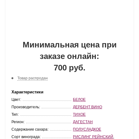
Минимальная цена при
заказе онлайн:
700 руб.
Товар распродан
Характеристики
Цвет:
БЕЛОЕ
Производитель:
ДЕРБЕНТ ВИНО
Тип:
ТИХОЕ
Регион:
ДАГЕСТАН
Содержание сахара:
ПОЛУСЛАДКОЕ
Сорт винограда:
РИСЛИНГ РЕЙНСКИЙ
,