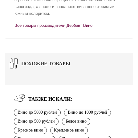
винограда, а энологи наполняют вина неповторимым
южным колоритом.
Все товары производителя Дербент Вино
ПОХОЖИЕ ТОВАРЫ
ТАКЖЕ ИСКАЛИ:
Вино до 5000 рублей
Вино до 1000 рублей
Вино до 500 рублей
Белое вино
Красное вино
Крепленое вино