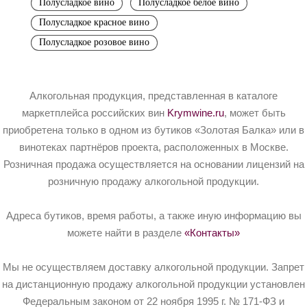
Полусладкое вино
Полусладкое белое вино
Полусладкое красное вино
Полусладкое розовое вино
Алкогольная продукция, представленная в каталоге
маркетплейса российских вин
Krymwine.ru
, может быть
приобретена только в одном из бутиков «Золотая Балка» или в
винотеках партнёров проекта, расположенных в Москве.
Розничная продажа осуществляется на основании лицензий на
розничную продажу алкогольной продукции.
Адреса бутиков, время работы, а также иную информацию вы
можете найти в разделе
«Контакты»
Мы не осуществляем доставку алкогольной продукции. Запрет
на дистанционную продажу алкогольной продукции установлен
Федеральным законом от 22 ноября 1995 г. № 171-ФЗ и