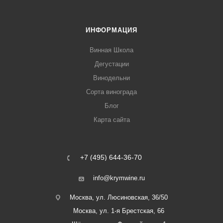
ИНФОРМАЦИЯ
Винная Школа
Дегустации
Винодельни
Сорта винограда
Блог
Карта сайта
+7 (495) 644-36-70
info@krymwine.ru
Москва, ул. Люсиновская, 36/50
Москва, ул. 1-я Брестская, 66