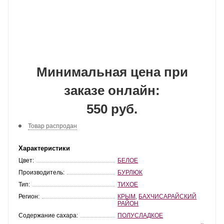
Минимальная цена при
заказе онлайн:
550 руб.
Товар распродан
Характеристики
Цвет:
БЕЛОЕ
Производитель:
БУРЛЮК
Тип:
ТИХОЕ
Регион:
КРЫМ
,
БАХЧИСАРАЙСКИЙ
РАЙОН
Содержание сахара:
ПОЛУСЛАДКОЕ