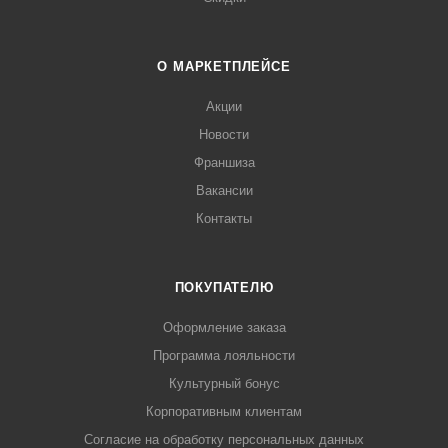
О МАРКЕТПЛЕЙСЕ
Акции
Новости
Франшиза
Вакансии
Контакты
ПОКУПАТЕЛЮ
Оформление заказа
Программа лояльности
Культурный бонус
Корпоративным клиентам
Согласие на обработку персональных данных