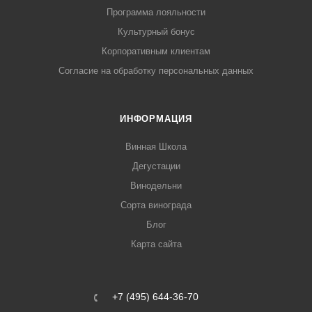
Программа лояльности
Культурный бонус
Корпоративным клиентам
Согласие на обработку персональных данных
ИНФОРМАЦИЯ
Винная Школа
Дегустации
Винодельни
Сорта винограда
Блог
Карта сайта
+7 (495) 644-36-70