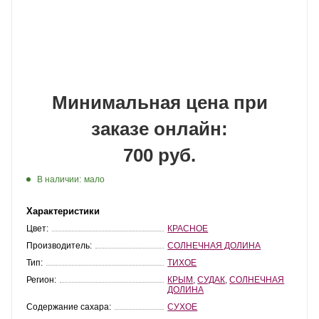
Минимальная цена при
заказе онлайн:
700 руб.
В наличии:
мало
Характеристики
Цвет:
КРАСНОЕ
Производитель:
СОЛНЕЧНАЯ ДОЛИНА
Тип:
ТИХОЕ
Регион:
КРЫМ
,
СУДАК
,
СОЛНЕЧНАЯ
ДОЛИНА
Содержание сахара:
СУХОЕ