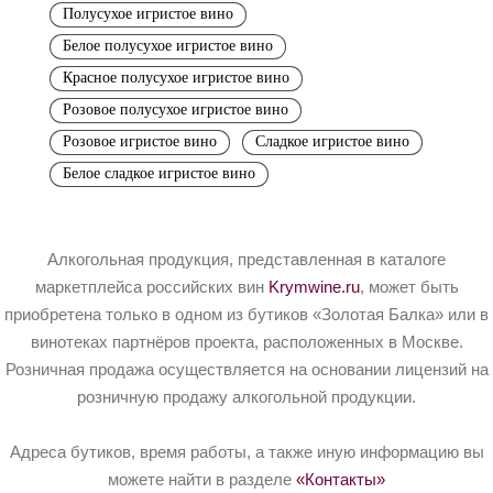
Полусухое игристое вино
Белое полусухое игристое вино
Красное полусухое игристое вино
Розовое полусухое игристое вино
Розовое игристое вино
Сладкое игристое вино
Белое сладкое игристое вино
Алкогольная продукция, представленная в каталоге
маркетплейса российских вин
Krymwine.ru
, может быть
приобретена только в одном из бутиков «Золотая Балка» или в
винотеках партнёров проекта, расположенных в Москве.
Розничная продажа осуществляется на основании лицензий на
розничную продажу алкогольной продукции.
Адреса бутиков, время работы, а также иную информацию вы
можете найти в разделе
«Контакты»