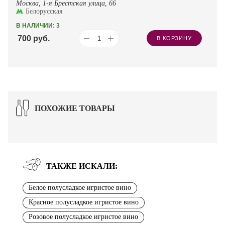
Москва, 1-я Брестская улица, 66
Белорусская
В НАЛИЧИИ: 3
700
руб.
В КОРЗИНУ
ПОХОЖИЕ ТОВАРЫ
ТАКЖЕ ИСКАЛИ:
Белое полусладкое игристое вино
Красное полусладкое игристое вино
Розовое полусладкое игристое вино