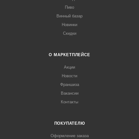
Пиво
Винный базар
Новинки
Скидки
О МАРКЕТПЛЕЙСЕ
Акции
Новости
Франшиза
Вакансии
Контакты
ПОКУПАТЕЛЮ
Оформление заказа