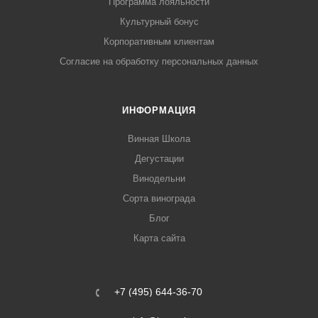
Программа лояльности
Культурный бонус
Корпоративным клиентам
Согласие на обработку персональных данных
ИНФОРМАЦИЯ
Винная Школа
Дегустации
Винодельни
Сорта винограда
Блог
Карта сайта
+7 (495) 644-36-70