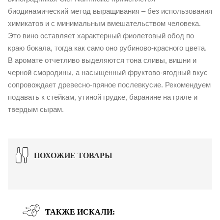
биодинамический метод выращивания – без использования
химикатов и с минимальным вмешательством человека.
Это вино оставляет характерный фиолетовый обод по
краю бокала, тогда как само оно рубиново-красного цвета.
В аромате отчетливо выделяются тона сливы, вишни и
черной смородины, а насыщенный фруктово-ягодный вкус
сопровождает древесно-пряное послевкусие. Рекомендуем
подавать к стейкам, утиной грудке, баранине на гриле и
твердым сырам.
ПОХОЖИЕ ТОВАРЫ
ТАКЖЕ ИСКАЛИ: