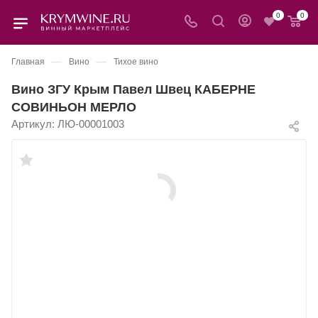
0
0
—
—
Главная
Вино
Тихое вино
Вино ЗГУ Крым Павел Швец КАБЕРНЕ
СОВИНЬОН МЕРЛО
Артикул:
ЛЮ-00001003