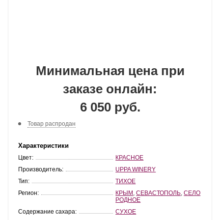
Минимальная цена при
заказе онлайн:
6 050 руб.
Товар распродан
Характеристики
Цвет:
КРАСНОЕ
Производитель:
UPPA WINERY
Тип:
ТИХОЕ
Регион:
КРЫМ
,
СЕВАСТОПОЛЬ
,
СЕЛО
РОДНОЕ
Содержание сахара:
СУХОЕ