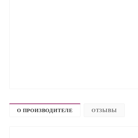
О ПРОИЗВОДИТЕЛЕ
ОТЗЫВЫ