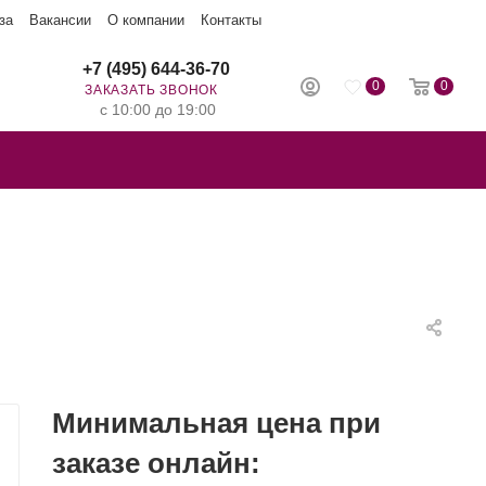
за
Вакансии
О компании
Контакты
+7 (495) 644-36-70
0
0
ЗАКАЗАТЬ ЗВОНОК
с 10:00 до 19:00
Минимальная цена при
заказе онлайн: