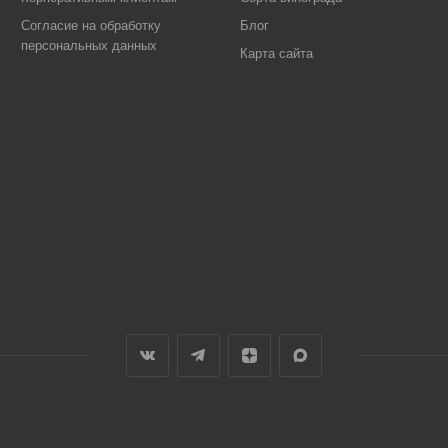
Согласие на обработку
Блог
персональных данных
Карта сайта