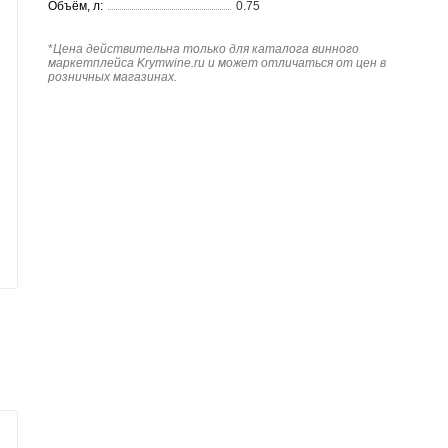
Объём, л:
0.75
*
Цена действительна только для каталога винного
маркетплейса Krymwine.ru и может отличаться от цен в
розничных магазинах.