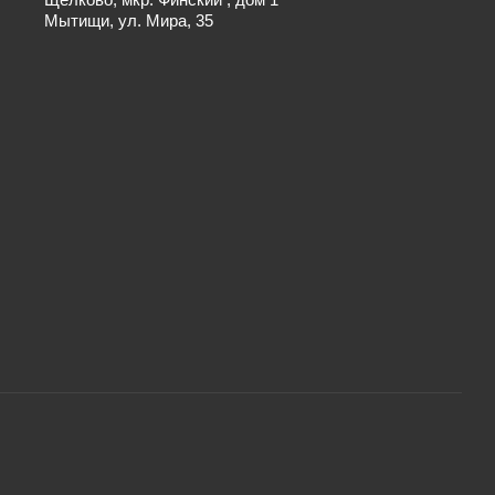
Мытищи, ул. Мира, 35