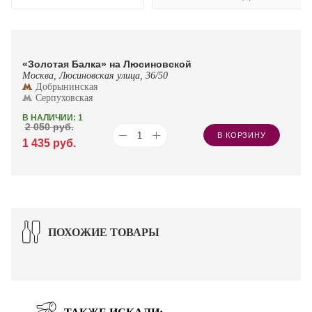
«Золотая Балка» на Люсиновской
Москва, Люсиновская улица, 36/50
Добрынинская
Серпуховская
В НАЛИЧИИ: 1
2 050
руб.
В КОРЗИНУ
1 435
руб.
ПОХОЖИЕ ТОВАРЫ