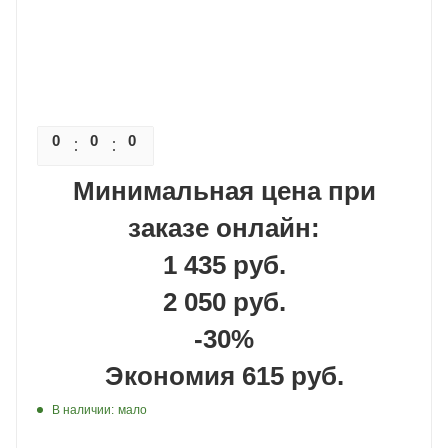
0
0
0
0
Минимальная цена при
заказе онлайн:
1 435 руб.
2 050 руб.
-30%
Экономия 615 руб.
В наличии:
мало