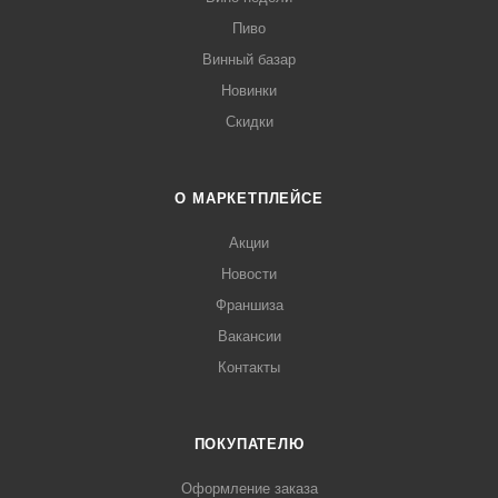
Пиво
Винный базар
Новинки
Скидки
О МАРКЕТПЛЕЙСЕ
Акции
Новости
Франшиза
Вакансии
Контакты
ПОКУПАТЕЛЮ
Оформление заказа