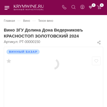
0
0
—
—
Главная
Вино
Тихое вино
Вино ЗГУ Долина Дона Ведерниковъ
КРАСНОСТОП ЗОЛОТОВСКИЙ 2024
Артикул:
РТ-00000150