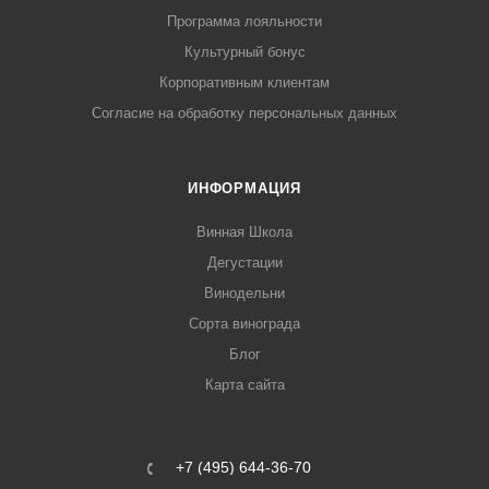
Программа лояльности
Культурный бонус
Корпоративным клиентам
Согласие на обработку персональных данных
ИНФОРМАЦИЯ
Винная Школа
Дегустации
Винодельни
Сорта винограда
Блог
Карта сайта
+7 (495) 644-36-70