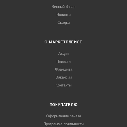
Винный базар
Новинки
Скидки
О МАРКЕТПЛЕЙСЕ
Акции
Новости
Франшиза
Вакансии
Контакты
ПОКУПАТЕЛЮ
Оформление заказа
Программа лояльности