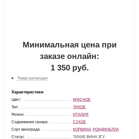
Минимальная цена при
заказе онлайн:
1 350 руб.
Товар распродан
Характеристики
Цвет:
КРАСНОЕ
Тип:
ТИХОЕ
Регион:
ИТАЛИЯ
Содержание сахара:
СУХОЕ
Сорт винограда:
КОРВИНА
,
РОНДИНЕЛЛА
Статус:
ТИХИЕ ВИНА ЗГУ