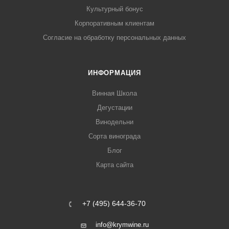
Культурный бонус
Корпоративным клиентам
Согласие на обработку персональных данных
ИНФОРМАЦИЯ
Винная Школа
Дегустации
Винодельни
Сорта винограда
Блог
Карта сайта
+7 (495) 644-36-70
info@krymwine.ru