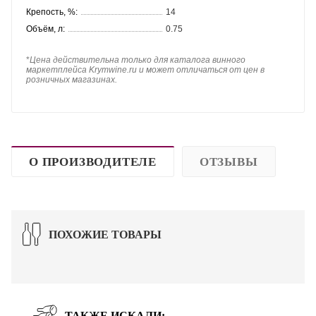
Крепость, %:
14
Объём, л:
0.75
*
Цена действительна только для каталога винного
маркетплейса Krymwine.ru и может отличаться от цен в
розничных магазинах.
О ПРОИЗВОДИТЕЛЕ
ОТЗЫВЫ
ПОХОЖИЕ ТОВАРЫ
ТАКЖЕ ИСКАЛИ: