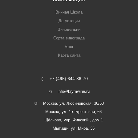
Винная Школа
Дегустации
Винодельни
Сорта винограда
Блог
Карта сайта
+7 (495) 644-36-70
info@krymwine.ru
Москва, ул. Люсиновская, 36/50
Москва, ул. 1-я Брестская, 66
Щёлково, мкр. Финский , дом 1
Мытищи, ул. Мира, 35