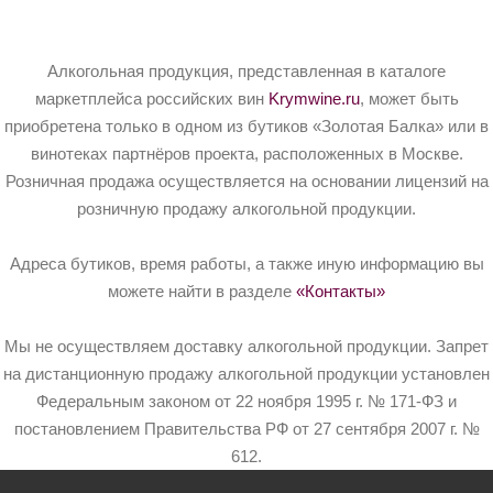
Алкогольная продукция, представленная в каталоге
маркетплейса российских вин
Krymwine.ru
, может быть
приобретена только в одном из бутиков «Золотая Балка» или в
винотеках партнёров проекта, расположенных в Москве.
Розничная продажа осуществляется на основании лицензий на
розничную продажу алкогольной продукции.
Адреса бутиков, время работы, а также иную информацию вы
можете найти в разделе
«Контакты»
Мы не осуществляем доставку алкогольной продукции. Запрет
на дистанционную продажу алкогольной продукции установлен
Федеральным законом от 22 ноября 1995 г. № 171-ФЗ и
постановлением Правительства РФ от 27 сентября 2007 г. №
612.