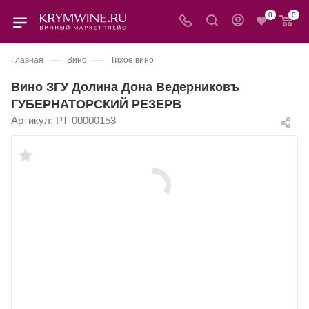
0
0
—
—
Главная
Вино
Тихое вино
Вино ЗГУ Долина Дона Ведерниковъ
ГУБЕРНАТОРСКИЙ РЕЗЕРВ
Артикул:
РТ-00000153