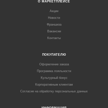
О МАРКЕТПЛЕЙСЕ
Акции
Новости
Франшиза
Вакансии
Контакты
ПОКУПАТЕЛЮ
Оформление заказа
Программа лояльности
Культурный бонус
Корпоративным клиентам
Согласие на обработку персональных данных
ИНФОРМАЦИЯ