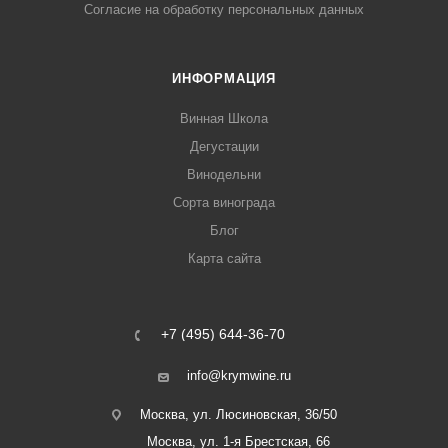
Согласие на обработку персональных данных
ИНФОРМАЦИЯ
Винная Школа
Дегустации
Винодельни
Сорта винограда
Блог
Карта сайта
+7 (495) 644-36-70
info@krymwine.ru
Москва, ул. Люсиновская, 36/50
Москва, ул. 1-я Брестская, 66