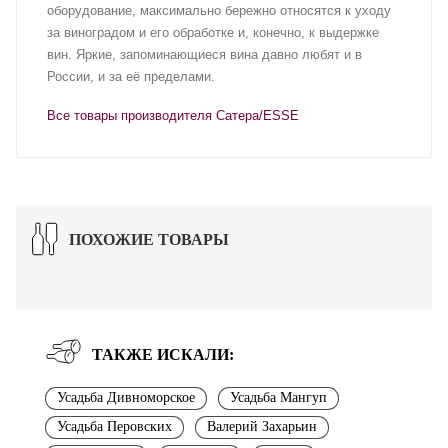
оборудование, максимально бережно относятся к уходу
за виноградом и его обработке и, конечно, к выдержке
вин. Яркие, запоминающиеся вина давно любят и в
России, и за её пределами.
Все товары производителя Сатера/ESSE
ПОХОЖИЕ ТОВАРЫ
ТАКЖЕ ИСКАЛИ:
Усадьба Дивноморское
Усадьба Мангуп
Усадьба Перовских
Валерий Захарьин