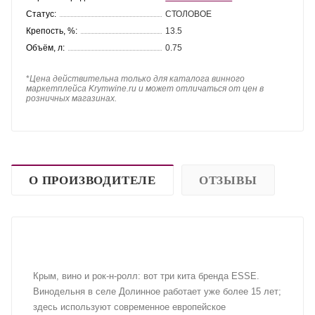
Статус:
СТОЛОВОЕ
Крепость, %:
13.5
Объём, л:
0.75
*
Цена действительна только для каталога винного
маркетплейса Krymwine.ru и может отличаться от цен в
розничных магазинах.
О ПРОИЗВОДИТЕЛЕ
ОТЗЫВЫ
Крым, вино и рок-н-ролл: вот три кита бренда ESSE.
Винодельня в селе Долинное работает уже более 15 лет;
здесь используют современное европейское