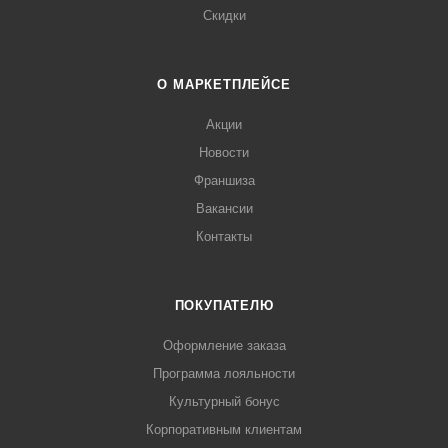
Скидки
О МАРКЕТПЛЕЙСЕ
Акции
Новости
Франшиза
Вакансии
Контакты
ПОКУПАТЕЛЮ
Оформление заказа
Программа лояльности
Культурный бонус
Корпоративным клиентам