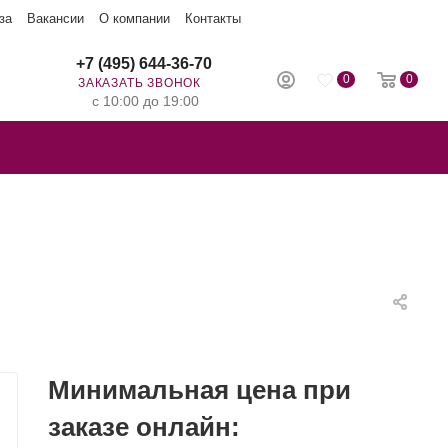
за
Вакансии
О компании
Контакты
+7 (495) 644-36-70
0
0
ЗАКАЗАТЬ ЗВОНОК
с 10:00 до 19:00
Минимальная цена при
заказе онлайн: