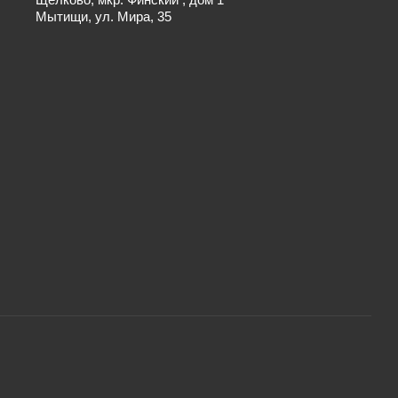
Мытищи, ул. Мира, 35