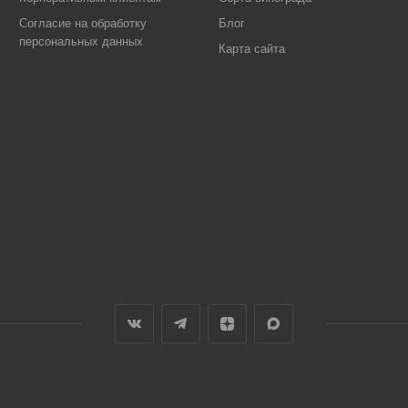
Согласие на обработку
Блог
персональных данных
Карта сайта