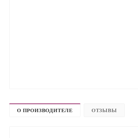
О ПРОИЗВОДИТЕЛЕ
ОТЗЫВЫ