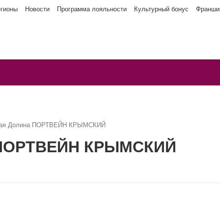
егионы
Новости
Программа лояльности
Культурный бонус
Франши
ная Долина ПОРТВЕЙН КРЫМСКИЙ
а ПОРТВЕЙН КРЫМСКИЙ