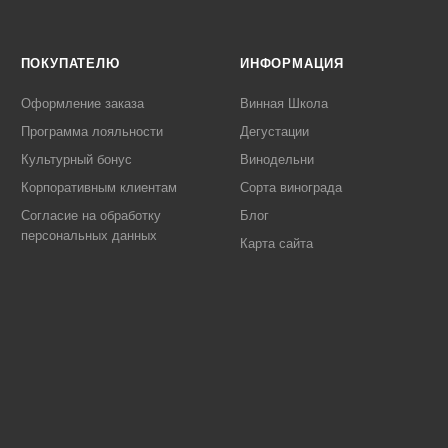
ПОКУПАТЕЛЮ
ИНФОРМАЦИЯ
Оформление заказа
Винная Школа
Программа лояльности
Дегустации
Культурный бонус
Винодельни
Корпоративным клиентам
Сорта винограда
Согласие на обработку
Блог
персональных данных
Карта сайта