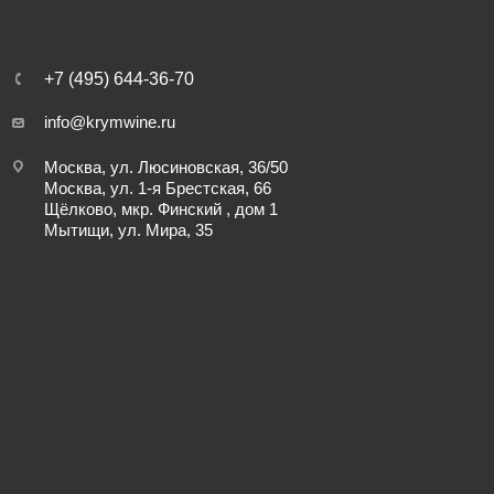
+7 (495) 644-36-70
info@krymwine.ru
Москва, ул. Люсиновская, 36/50
Москва, ул. 1-я Брестская, 66
Щёлково, мкр. Финский , дом 1
Мытищи, ул. Мира, 35