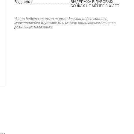
Выдержка:
ВЫДЕРЖКА В ДУБОВЫХ
БОЧКАХ НЕ МЕНЕЕ 3-Х ЛЕТ.
*
Цена действительна только для каталога винного
маркетплейса Krymwine.ru и может отличаться от цен в
розничных магазинах.
оды