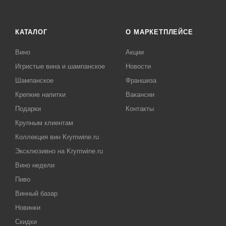
КАТАЛОГ
О МАРКЕТПЛЕЙСЕ
Вино
Акции
Игристые вина и шампанское
Новости
Шампанское
Франшиза
Крепкие напитки
Вакансии
Подарки
Контакты
Крупным клиентам
Коллекция вин Krymwine.ru
Эксклюзивно на Krymwine.ru
Вино недели
Пиво
Винный базар
Новинки
Скидки