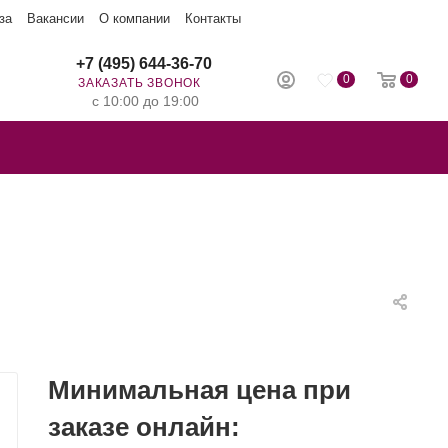
за
Вакансии
О компании
Контакты
+7 (495) 644-36-70
0
0
ЗАКАЗАТЬ ЗВОНОК
с 10:00 до 19:00
Минимальная цена при
заказе онлайн: