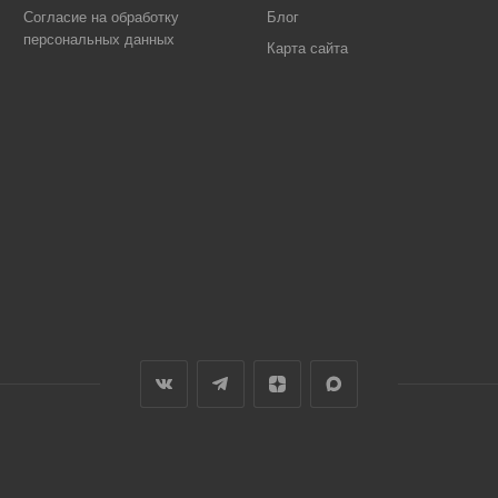
Согласие на обработку
Блог
персональных данных
Карта сайта