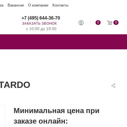
за
Вакансии
О компании
Контакты
+7 (495) 644-36-70
0
0
ЗАКАЗАТЬ ЗВОНОК
с 10:00 до 19:00
STARDO
Минимальная цена при
заказе онлайн: