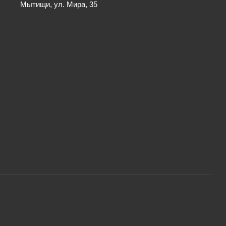
Мытищи, ул. Мира, 35