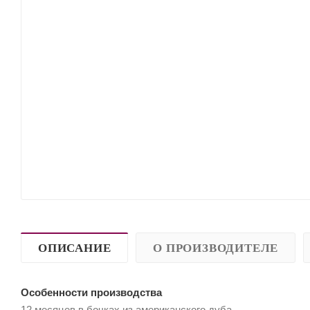
ОПИСАНИЕ
О ПРОИЗВОДИТЕЛЕ
Особенности производства
12 месяцев в бочках из американского дуба