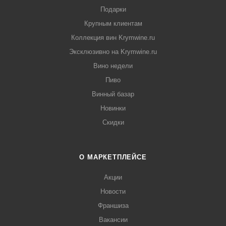
Подарки
Крупным клиентам
Коллекция вин Krymwine.ru
Эксклюзивно на Krymwine.ru
Вино недели
Пиво
Винный базар
Новинки
Скидки
О МАРКЕТПЛЕЙСЕ
Акции
Новости
Франшиза
Вакансии