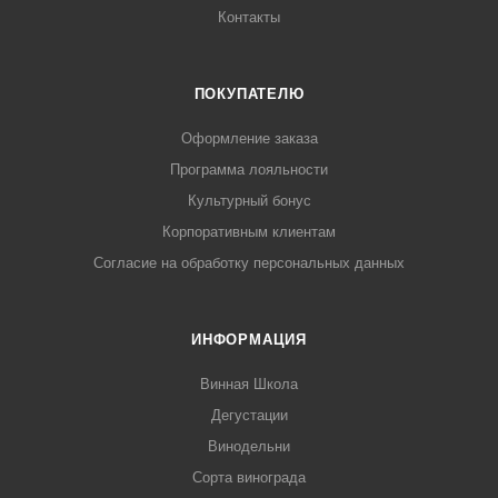
Контакты
ПОКУПАТЕЛЮ
Оформление заказа
Программа лояльности
Культурный бонус
Корпоративным клиентам
Согласие на обработку персональных данных
ИНФОРМАЦИЯ
Винная Школа
Дегустации
Винодельни
Сорта винограда