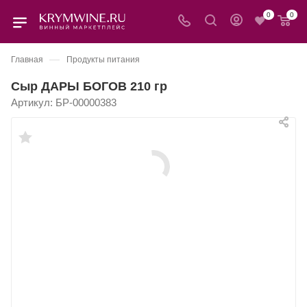
0
0
—
Главная
Продукты питания
Сыр ДАРЫ БОГОВ 210 гр
Артикул:
БР-00000383