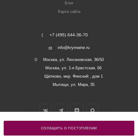
Блог
Карта сайта
+7 (495) 644-36-70
info@krymwine.ru
Москва, ул. Люсиновская, 36/50
Москва, ул. 1-я Брестская, 66
Щёлково, мкр. Финский , дом 1
Мытищи, ул. Мира, 35
СООБЩИТЬ О ПОСТУПЛЕНИИ