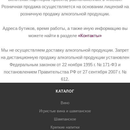
Розничная продажа осуществляется на основании лицензий на
розничную продажу алкогольной продукции.
Адреса бутиков, время работы, а также иную информацию вы
можете найти в разделе
«Контакты»
Мы не осуществляем доставку алкогольной продукции. Запрет
на дистанционную продажу алкогольной продукции установлен
Федеральным законом от 22 ноября 1995 г. № 171-ФЗ и
постановлением Правительства РФ от 27 сентября 2007 г. №
612.
КАТАЛОГ
Вино
Игристые вина и шампанское
Шампанское
Крепкие напитки