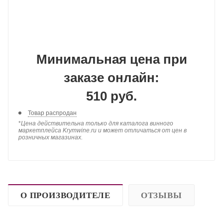
Минимальная цена при
заказе онлайн:
510 руб.
Товар распродан
*
Цена действительна только для каталога винного
маркетплейса Krymwine.ru и может отличаться от цен в
розничных магазинах.
О ПРОИЗВОДИТЕЛЕ
ОТЗЫВЫ