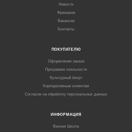
Новости
Франшиза
Вакансии
Контакты
ПОКУПАТЕЛЮ
Оформление заказа
Программа лояльности
Культурный бонус
Корпоративным клиентам
Согласие на обработку персональных данных
ИНФОРМАЦИЯ
Винная Школа