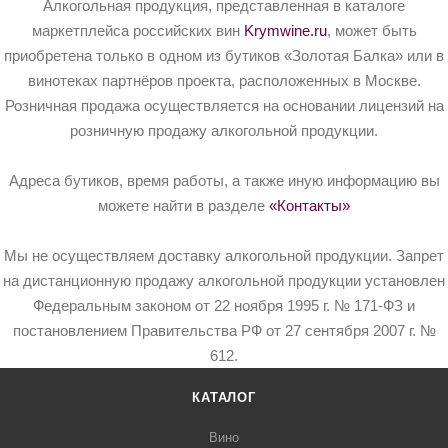
Алкогольная продукция, представленная в каталоге
маркетплейса российских вин
Krymwine.ru
, может быть
приобретена только в одном из бутиков «Золотая Балка» или в
винотеках партнёров проекта, расположенных в Москве.
Розничная продажа осуществляется на основании лицензий на
розничную продажу алкогольной продукции.
Адреса бутиков, время работы, а также иную информацию вы
можете найти в разделе
«Контакты»
Мы не осуществляем доставку алкогольной продукции. Запрет
на дистанционную продажу алкогольной продукции установлен
Федеральным законом от 22 ноября 1995 г. № 171-ФЗ и
постановлением Правительства РФ от 27 сентября 2007 г. №
612.
КАТАЛОГ
Вино