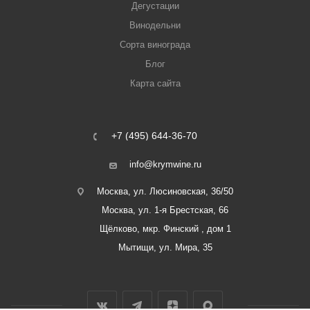
Дегустации
Винодельни
Сорта винограда
Блог
Карта сайта
+7 (495) 644-36-70
info@krymwine.ru
Москва, ул. Люсиновская, 36/50
Москва, ул. 1-я Брестская, 66
Щёлково, мкр. Финский , дом 1
Мытищи, ул. Мира, 35