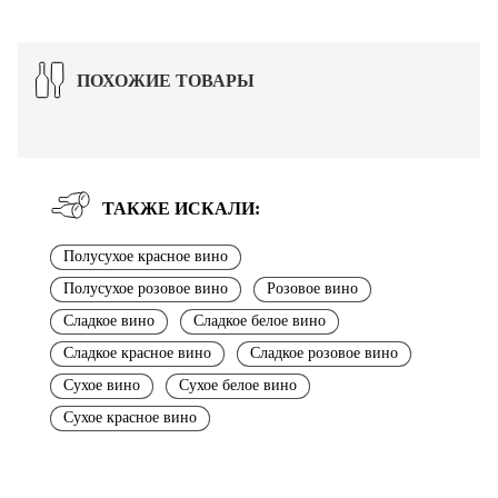
ПОХОЖИЕ ТОВАРЫ
ТАКЖЕ ИСКАЛИ:
Полусухое красное вино
Полусухое розовое вино
Розовое вино
Сладкое вино
Сладкое белое вино
Сладкое красное вино
Сладкое розовое вино
Сухое вино
Сухое белое вино
Сухое красное вино