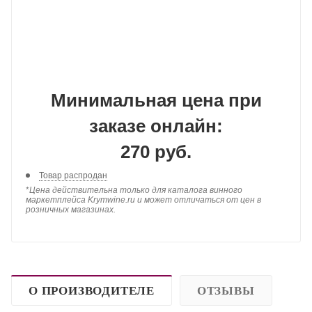
Минимальная цена при
заказе онлайн:
270 руб.
Товар распродан
*
Цена действительна только для каталога винного
маркетплейса Krymwine.ru и может отличаться от цен в
розничных магазинах.
О ПРОИЗВОДИТЕЛЕ
ОТЗЫВЫ