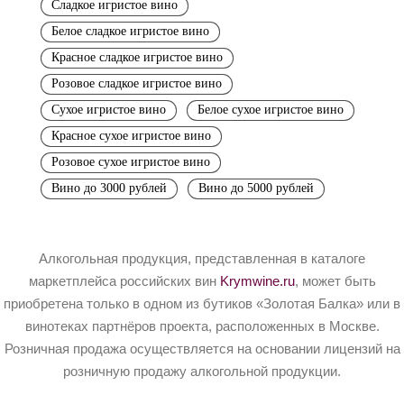
Сладкое игристое вино
Белое сладкое игристое вино
Красное сладкое игристое вино
Розовое сладкое игристое вино
Сухое игристое вино
Белое сухое игристое вино
Красное сухое игристое вино
Розовое сухое игристое вино
Вино до 3000 рублей
Вино до 5000 рублей
Алкогольная продукция, представленная в каталоге
маркетплейса российских вин
Krymwine.ru
, может быть
приобретена только в одном из бутиков «Золотая Балка» или в
винотеках партнёров проекта, расположенных в Москве.
Розничная продажа осуществляется на основании лицензий на
розничную продажу алкогольной продукции.