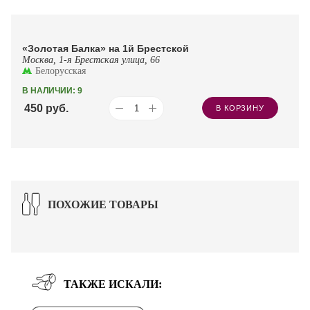
«Золотая Балка» на 1й Брестской
Москва, 1-я Брестская улица, 66
Белорусская
В НАЛИЧИИ: 9
450
руб.
В КОРЗИНУ
ПОХОЖИЕ ТОВАРЫ
ТАКЖЕ ИСКАЛИ: