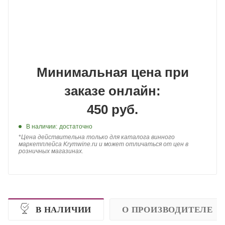
Минимальная цена при
заказе онлайн:
450 руб.
В наличии:
достаточно
*
Цена действительна только для каталога винного
маркетплейса Krymwine.ru и может отличаться от цен в
розничных магазинах.
В НАЛИЧИИ
О ПРОИЗВОДИТЕЛЕ