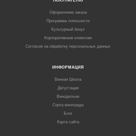
ПОКУПАТЕЛЮ
Оформление заказа
Программа лояльности
Культурный бонус
Корпоративным клиентам
Согласие на обработку персональных данных
ИНФОРМАЦИЯ
Винная Школа
Дегустации
Винодельни
Сорта винограда
Блог
Карта сайта