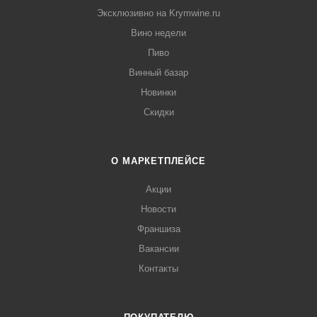
Эксклюзивно на Krymwine.ru
Вино недели
Пиво
Винный базар
Новинки
Скидки
О МАРКЕТПЛЕЙСЕ
Акции
Новости
Франшиза
Вакансии
Контакты