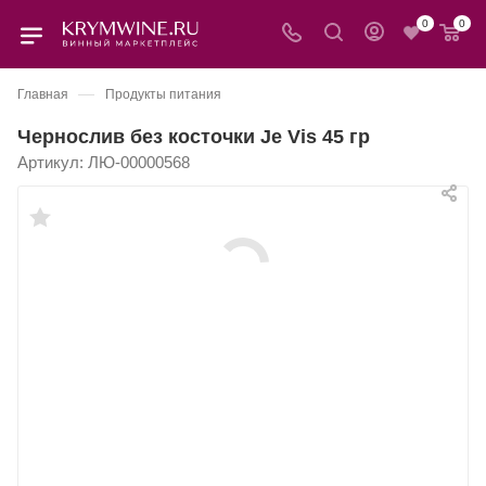
0
0
—
Главная
Продукты питания
Чернослив без косточки Je Vis 45 гр
Артикул:
ЛЮ-00000568