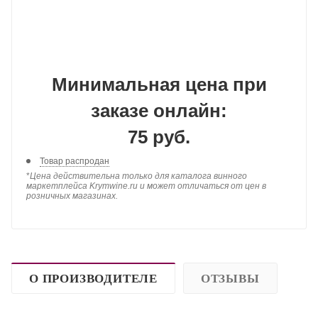
Минимальная цена при
заказе онлайн:
75 руб.
Товар распродан
*
Цена действительна только для каталога винного
маркетплейса Krymwine.ru и может отличаться от цен в
розничных магазинах.
О ПРОИЗВОДИТЕЛЕ
ОТЗЫВЫ