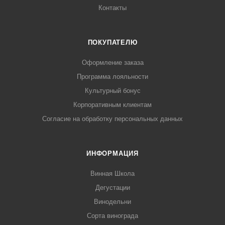
Контакты
ПОКУПАТЕЛЮ
Оформление заказа
Программа лояльности
Культурный бонус
Корпоративным клиентам
Согласие на обработку персональных данных
ИНФОРМАЦИЯ
Винная Школа
Дегустации
Винодельни
Сорта винограда