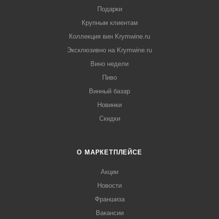
Подарки
Крупным клиентам
Коллекция вин Krymwine.ru
Эксклюзивно на Krymwine.ru
Вино недели
Пиво
Винный базар
Новинки
Скидки
О МАРКЕТПЛЕЙСЕ
Акции
Новости
Франшиза
Вакансии