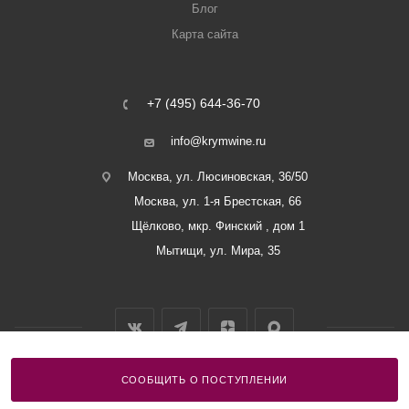
Блог
Карта сайта
+7 (495) 644-36-70
info@krymwine.ru
Москва, ул. Люсиновская, 36/50
Москва, ул. 1-я Брестская, 66
Щёлково, мкр. Финский , дом 1
Мытищи, ул. Мира, 35
СООБЩИТЬ О ПОСТУПЛЕНИИ