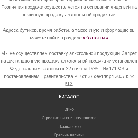
Розничная продажа осуществляется на основании лицензий на
розничную продажу алкогольной продукции.
Адреса бутиков, время работы, а также иную информацию вы
можете найти в разделе
«Контакты»
Мы не осуществляем доставку алкогольной продукции. Запрет
на дистанционную продажу алкогольной продукции установлен
Федеральным законом от 22 ноября 1995 г. № 171-ФЗ и
постановлением Правительства РФ от 27 сентября 2007 г. №
612.
КАТАЛОГ
Вино
Игристые вина и шампанское
Шампанское
Крепкие напитки