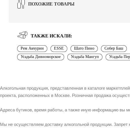
ПОХОЖИЕ ТОВАРЫ
ТАКЖЕ ИСКАЛИ:
Рем Акчурин
ESSE
Шато Пино
Собер Баш
Усадьба Дивноморское
Усадьба Мангуп
Усадьба Пе
Алкогольная продукция, представленная в каталоге маркетпле
проекта, расположенных в Москве. Розничная продажа осущест
Адреса бутиков, время работы, а также иную информацию вы м
Мы не осуществляем доставку алкогольной продукции. Запрет 