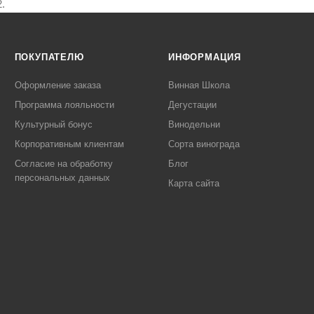
.
ПОКУПАТЕЛЮ
ИНФОРМАЦИЯ
Оформление заказа
Винная Школа
Программа лояльности
Дегустации
Культурный бонус
Винодельни
Корпоративным клиентам
Сорта винограда
Согласие на обработку
Блог
персональных данных
Карта сайта