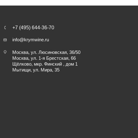
+7 (495) 644-36-70
info@krymwine.ru
Москва, ул. Люсиновская, 36/50
Москва, ул. 1-я Брестская, 66
Щёлково, мкр. Финский , дом 1
Мытищи, ул. Мира, 35