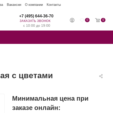
за
Вакансии
О компании
Контакты
+7 (495) 644-36-70
0
0
ЗАКАЗАТЬ ЗВОНОК
с 10:00 до 19:00
вая с цветами
Минимальная цена при
заказе онлайн: