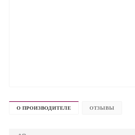
О ПРОИЗВОДИТЕЛЕ
ОТЗЫВЫ