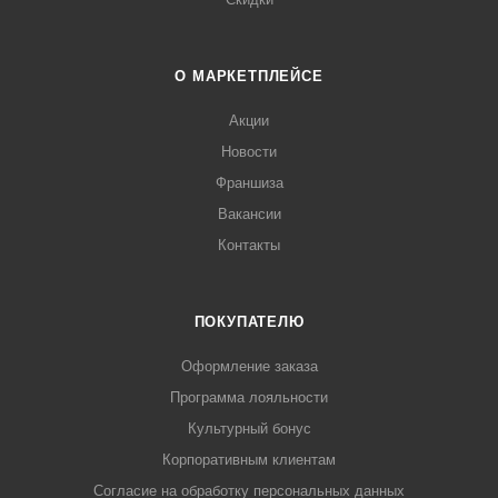
О МАРКЕТПЛЕЙСЕ
Акции
Новости
Франшиза
Вакансии
Контакты
ПОКУПАТЕЛЮ
Оформление заказа
Программа лояльности
Культурный бонус
Корпоративным клиентам
Согласие на обработку персональных данных