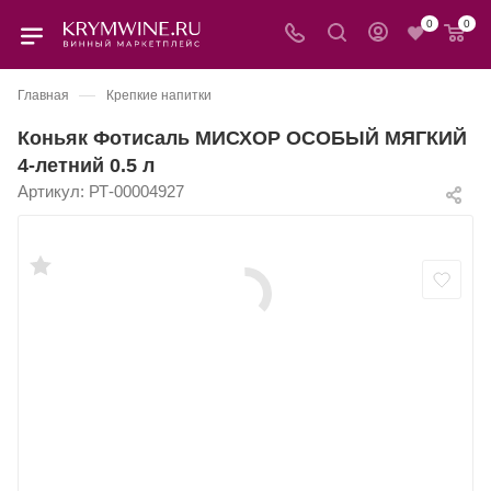
0
0
—
Главная
Крепкие напитки
Коньяк Фотисаль МИСХОР ОСОБЫЙ МЯГКИЙ
4-летний 0.5 л
Артикул:
РТ-00004927