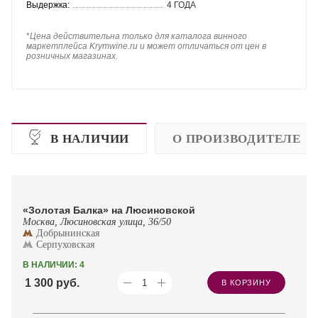
Выдержка:
4 ГОДА
*
Цена действительна только для каталога винного
маркетплейса Krymwine.ru и может отличаться от цен в
розничных магазинах.
В НАЛИЧИИ
О ПРОИЗВОДИТЕЛЕ
«Золотая Балка» на Люсиновской
Москва, Люсиновская улица, 36/50
Добрынинская
Серпуховская
В НАЛИЧИИ: 4
1 300
руб.
В КОРЗИНУ