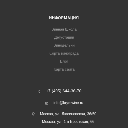
ИНФОРМАЦИЯ
Винная Школа
Дегустации
Винодельни
Сорта винограда
Блог
Карта сайта
+7 (495) 644-36-70
info@krymwine.ru
Москва, ул. Люсиновская, 36/50
Москва, ул. 1-я Брестская, 66