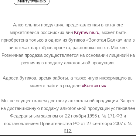
Монтупульчано
Алкогольная продукция, представленная в каталоге
маркетплейса российских вин
Krymwine.ru
, может быть
приобретена только в одном из бутиков «Золотая Балка» или в
винотеках партнёров проекта, расположенных в Москве.
Розничная продажа осуществляется на основании лицензий на
розничную продажу алкогольной продукции.
Адреса бутиков, время работы, а также иную информацию вы
можете найти в разделе
«Контакты»
Мы не осуществляем доставку алкогольной продукции. Запрет
на дистанционную продажу алкогольной продукции установлен
Федеральным законом от 22 ноября 1995 г. № 171-ФЗ и
постановлением Правительства РФ от 27 сентября 2007 г. №
612.