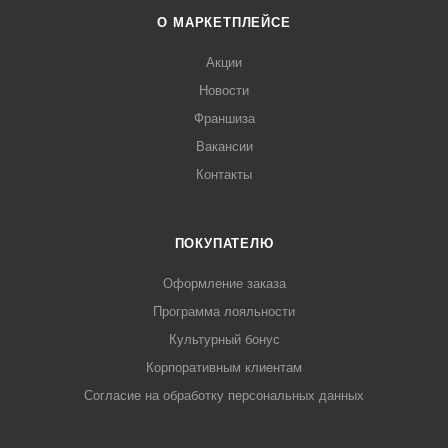
О МАРКЕТПЛЕЙСЕ
Акции
Новости
Франшиза
Вакансии
Контакты
ПОКУПАТЕЛЮ
Оформление заказа
Программа лояльности
Культурный бонус
Корпоративным клиентам
Согласие на обработку персональных данных