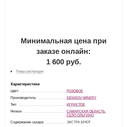
Минимальная цена при
заказе онлайн:
1 600 руб.
Товар распродан
Характеристики
Цвет:
РОЗОВОЕ
Производитель:
DENISOV WINERY
Тип:
ИГРИСТОЕ
Регион:
САМАРСКАЯ ОБЛАСТЬ
,
СЕЛО ОЛЬГИНО
Содержание сахара:
ЭКСТРА БРЮТ