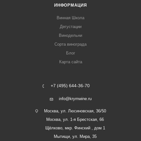
ИНФОРМАЦИЯ
Винная Школа
Дегустации
Винодельни
Сорта винограда
Блог
Карта сайта
+7 (495) 644-36-70
info@krymwine.ru
Москва, ул. Люсиновская, 36/50
Москва, ул. 1-я Брестская, 66
Щёлково, мкр. Финский , дом 1
Мытищи, ул. Мира, 35