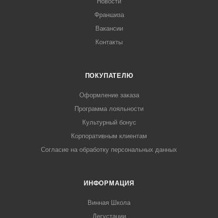
Новости
Франшиза
Вакансии
Контакты
ПОКУПАТЕЛЮ
Оформление заказа
Программа лояльности
Культурный бонус
Корпоративным клиентам
Согласие на обработку персональных данных
ИНФОРМАЦИЯ
Винная Школа
Дегустации