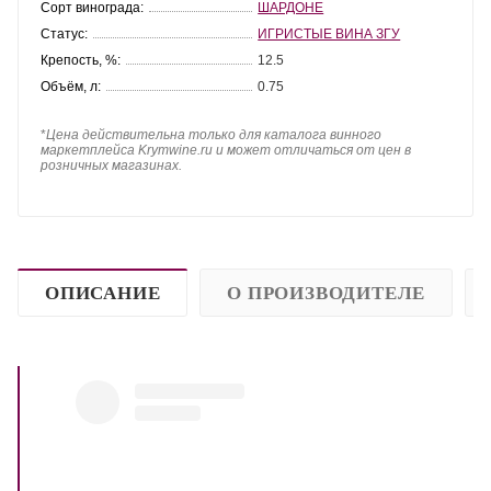
Сорт винограда:
ШАРДОНЕ
Статус:
ИГРИСТЫЕ ВИНА ЗГУ
Крепость, %:
12.5
Объём, л:
0.75
*
Цена действительна только для каталога винного
маркетплейса Krymwine.ru и может отличаться от цен в
розничных магазинах.
ОПИСАНИЕ
О ПРОИЗВОДИТЕЛЕ