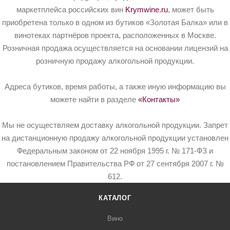
маркетплейса российских вин
Krymwine.ru
, может быть
приобретена только в одном из бутиков «Золотая Балка» или в
винотеках партнёров проекта, расположенных в Москве.
Розничная продажа осуществляется на основании лицензий на
розничную продажу алкогольной продукции.
Адреса бутиков, время работы, а также иную информацию вы
можете найти в разделе
«Контакты»
Мы не осуществляем доставку алкогольной продукции. Запрет
на дистанционную продажу алкогольной продукции установлен
Федеральным законом от 22 ноября 1995 г. № 171-ФЗ и
постановлением Правительства РФ от 27 сентября 2007 г. №
612.
КАТАЛОГ
Вино