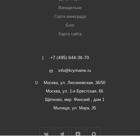
Винодельни
Сорта винограда
Блог
Карта сайта
+7 (495) 644-36-70
info@krymwine.ru
Москва, ул. Люсиновская, 36/50
Москва, ул. 1-я Брестская, 66
Щёлково, мкр. Финский , дом 1
Мытищи, ул. Мира, 35