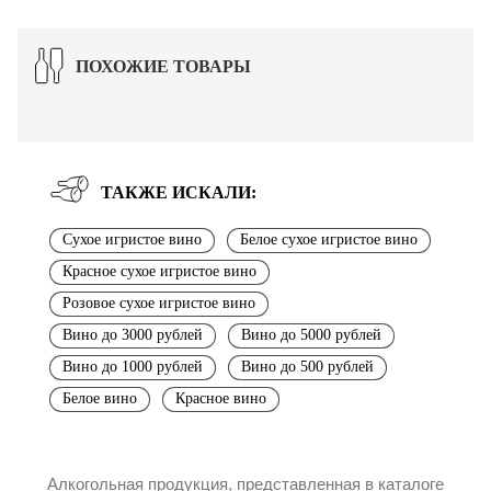
ПОХОЖИЕ ТОВАРЫ
ТАКЖЕ ИСКАЛИ:
Сухое игристое вино
Белое сухое игристое вино
Красное сухое игристое вино
Розовое сухое игристое вино
Вино до 3000 рублей
Вино до 5000 рублей
Вино до 1000 рублей
Вино до 500 рублей
Белое вино
Красное вино
Алкогольная продукция, представленная в каталоге