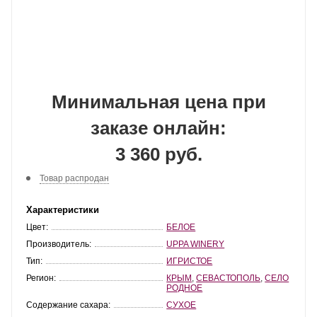
Минимальная цена при
заказе онлайн:
3 360 руб.
Товар распродан
Характеристики
Цвет:
БЕЛОЕ
Производитель:
UPPA WINERY
Тип:
ИГРИСТОЕ
Регион:
КРЫМ
,
СЕВАСТОПОЛЬ
,
СЕЛО
РОДНОЕ
Содержание сахара:
СУХОЕ