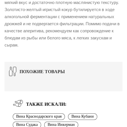
мягкий вкус и достаточно плотную маслянистую текстуру.
Золотисто-желтый игристый кокур бутилируется в ходе
алкогольной ферментации с применением натуральных
дрожжей и не подвергается фильтрации. Помимо подачи в
качестве аперитива, рекомендуем как сопровождение к
блюдам из рыбы или белого мяса, к легких закускам и
сырам.
ПОХОЖИЕ ТОВАРЫ
ТАКЖЕ ИСКАЛИ:
Вина Краснодарского края
Вина Кубани
Вина Судака
Вина Инкерман