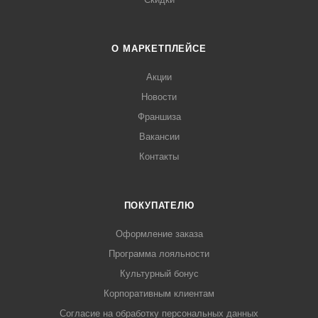
О МАРКЕТПЛЕЙСЕ
Акции
Новости
Франшиза
Вакансии
Контакты
ПОКУПАТЕЛЮ
Оформление заказа
Программа лояльности
Культурный бонус
Корпоративным клиентам
Согласие на обработку персональных данных