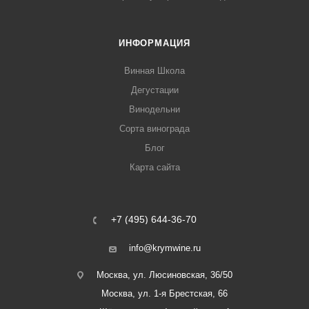
ИНФОРМАЦИЯ
Винная Школа
Дегустации
Винодельни
Сорта винограда
Блог
Карта сайта
+7 (495) 644-36-70
info@krymwine.ru
Москва, ул. Люсиновская, 36/50
Москва, ул. 1-я Брестская, 66