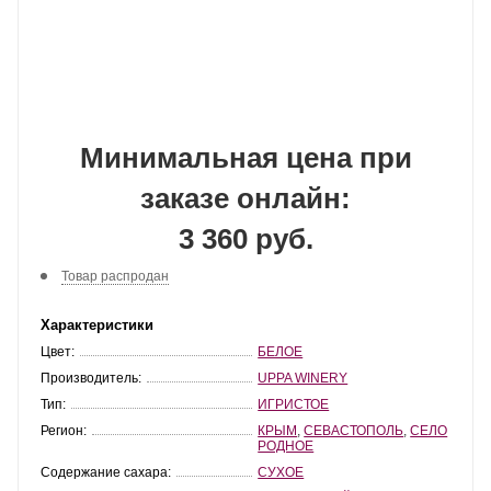
Минимальная цена при
заказе онлайн:
3 360 руб.
Товар распродан
Характеристики
Цвет:
БЕЛОЕ
Производитель:
UPPA WINERY
Тип:
ИГРИСТОЕ
Регион:
КРЫМ
,
СЕВАСТОПОЛЬ
,
СЕЛО
РОДНОЕ
Содержание сахара:
СУХОЕ