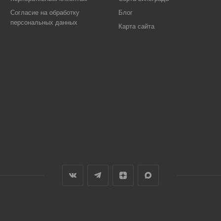
Согласие на обработку
Блог
персональных данных
Карта сайта