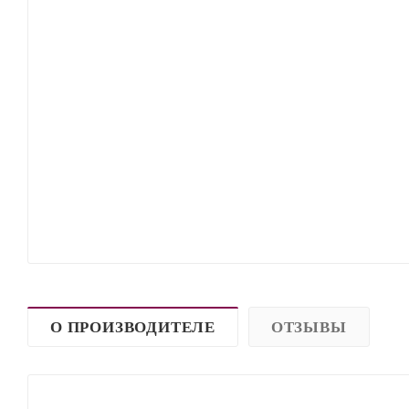
О ПРОИЗВОДИТЕЛЕ
ОТЗЫВЫ