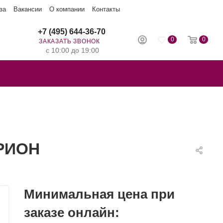
за
Вакансии
О компании
Контакты
+7 (495) 644-36-70
0
0
ЗАКАЗАТЬ ЗВОНОК
с 10:00 до 19:00
ТРИОН
Минимальная цена при
заказе онлайн: