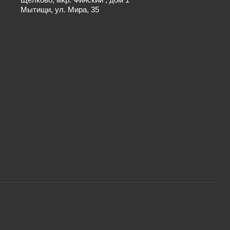
Мытищи, ул. Мира, 35