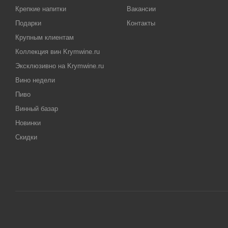
Крепкие напитки
Вакансии
Подарки
Контакты
Крупным клиентам
Коллекция вин Krymwine.ru
Эксклюзивно на Krymwine.ru
Вино недели
Пиво
Винный базар
Новинки
Скидки