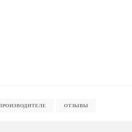
ПРОИЗВОДИТЕЛЕ
ОТЗЫВЫ