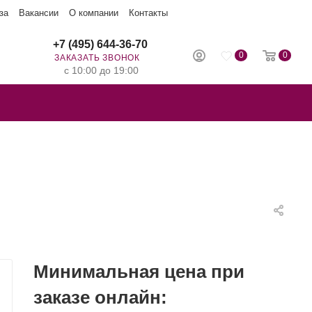
за
Вакансии
О компании
Контакты
+7 (495) 644-36-70
0
0
ЗАКАЗАТЬ ЗВОНОК
с 10:00 до 19:00
Минимальная цена при
заказе онлайн: