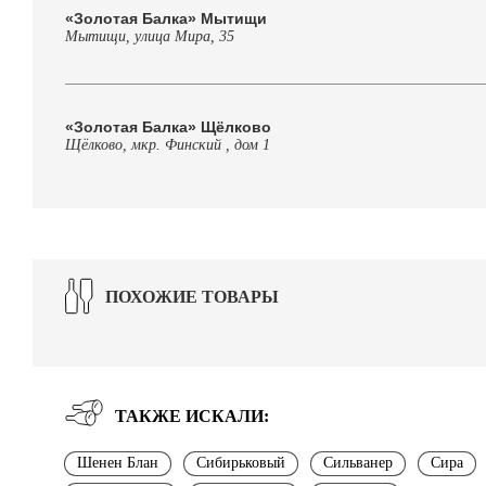
«Золотая Балка» Мытищи
Мытищи, улица Мира, 35
«Золотая Балка» Щёлково
Щёлково, мкр. Финский , дом 1
ПОХОЖИЕ ТОВАРЫ
ТАКЖЕ ИСКАЛИ:
Шенен Блан
Сибирьковый
Сильванер
Сира