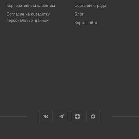
Корпоративным клиентам
Сорта винограда
Согласие на обработку
Блог
персональных данных
Карта сайта