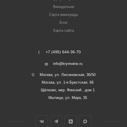
Винодельни
Сорта винограда
Блог
Карта сайта
+7 (495) 644-36-70
info@krymwine.ru
Москва, ул. Люсиновская, 36/50
Москва, ул. 1-я Брестская, 66
Щёлково, мкр. Финский , дом 1
Мытищи, ул. Мира, 35