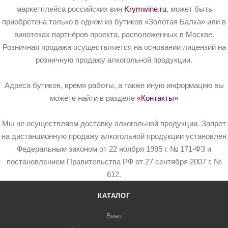
маркетплейса российских вин
Krymwine.ru
, может быть
приобретена только в одном из бутиков «Золотая Балка» или в
винотеках партнёров проекта, расположенных в Москве.
Розничная продажа осуществляется на основании лицензий на
розничную продажу алкогольной продукции.
Адреса бутиков, время работы, а также иную информацию вы
можете найти в разделе
«Контакты»
Мы не осуществляем доставку алкогольной продукции. Запрет
на дистанционную продажу алкогольной продукции установлен
Федеральным законом от 22 ноября 1995 г. № 171-ФЗ и
постановлением Правительства РФ от 27 сентября 2007 г. №
612.
КАТАЛОГ
Вино