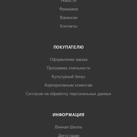
Новости
Франшиза
Вакансии
Контакты
ПОКУПАТЕЛЮ
Оформление заказа
Программа лояльности
Культурный бонус
Корпоративным клиентам
Согласие на обработку персональных данных
ИНФОРМАЦИЯ
Винная Школа
Дегустации