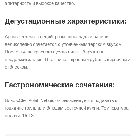
элитарность и высокое качество.
Дегустационные характеристики:
Аромат джема, специй, розы, шоколада и ванили
великолепно сочетается с утонченным терпким вкусом.
Послевкусие красного сухого вина – бархатное,
продолжительное. Цвет вина – красный рубин с кирпичным
отблеском.
Гастрономические сочетания:
Вино «Cler Polati Nebbiolo» рекомендуется подавать к
говядине гриль или блюдам восточной кухни. Температура
подачи: 16-18С.