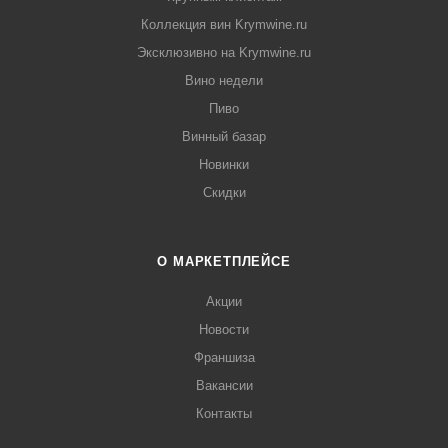
Коллекция вин Krymwine.ru
Эксклюзивно на Krymwine.ru
Вино недели
Пиво
Винный базар
Новинки
Скидки
О МАРКЕТПЛЕЙСЕ
Акции
Новости
Франшиза
Вакансии
Контакты