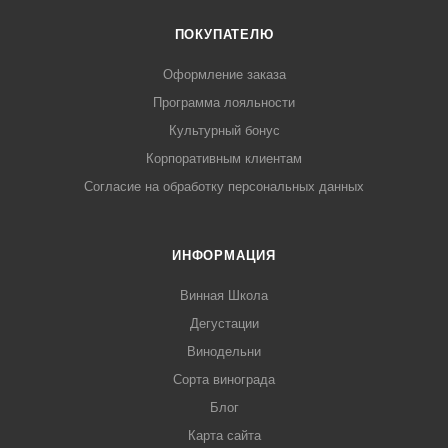
ПОКУПАТЕЛЮ
Оформление заказа
Программа лояльности
Культурный бонус
Корпоративным клиентам
Согласие на обработку персональных данных
ИНФОРМАЦИЯ
Винная Школа
Дегустации
Винодельни
Сорта винограда
Блог
Карта сайта