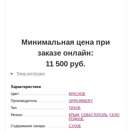
Минимальная цена при
заказе онлайн:
11 500 руб.
Товар распродан
Характеристики
Цвет:
КРАСНОЕ
Производитель:
UPPA WINERY
Тип:
ТИХОЕ
Регион:
КРЫМ
,
СЕВАСТОПОЛЬ
,
СЕЛО
РОДНОЕ
Содержание сахара:
СУХОЕ