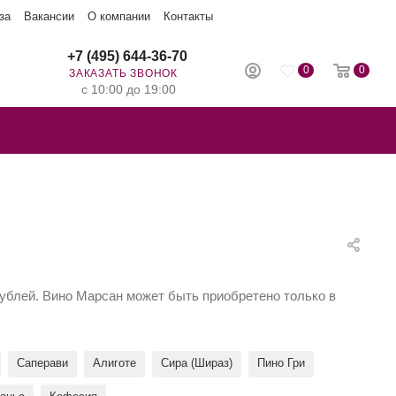
за
Вакансии
О компании
Контакты
+7 (495) 644-36-70
0
0
ЗАКАЗАТЬ ЗВОНОК
с 10:00 до 19:00
 рублей. Вино Марсан может быть приобретено только в
Саперави
Алиготе
Сира (Шираз)
Пино Гри