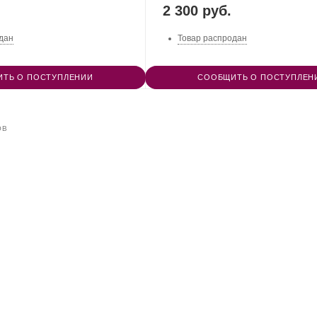
2 300 руб.
дан
Товар распродан
ТЬ О ПОСТУПЛЕНИИ
СООБЩИТЬ О ПОСТУПЛЕН
ОВ