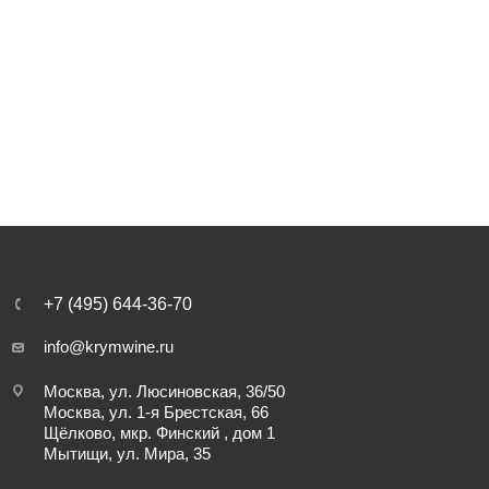
+7 (495) 644-36-70
info@krymwine.ru
Москва, ул. Люсиновская, 36/50
Москва, ул. 1-я Брестская, 66
Щёлково, мкр. Финский , дом 1
Мытищи, ул. Мира, 35