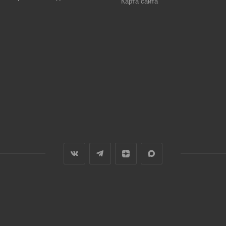
Карта сайта