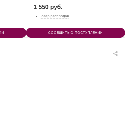
1 550 руб.
Товар распродан
ИИ
СООБЩИТЬ О ПОСТУПЛЕНИИ