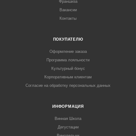
Франшиза
Вакансии
Контакты
ПОКУПАТЕЛЮ
Оформление заказа
Программа лояльности
Культурный бонус
Корпоративным клиентам
Согласие на обработку персональных данных
ИНФОРМАЦИЯ
Винная Школа
Дегустации
Винодельни