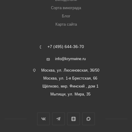
Сорта винограда
Блог
Карта сайта
+7 (495) 644-36-70
info@krymwine.ru
Москва, ул. Люсиновская, 36/50
Москва, ул. 1-я Брестская, 66
Щёлково, мкр. Финский , дом 1
Мытищи, ул. Мира, 35