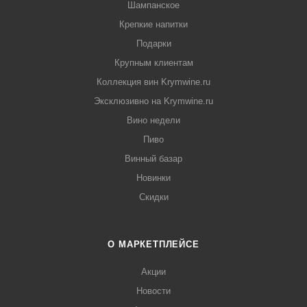
Шампанское
Крепкие напитки
Подарки
Крупным клиентам
Коллекция вин Krymwine.ru
Эксклюзивно на Krymwine.ru
Вино недели
Пиво
Винный базар
Новинки
Скидки
О МАРКЕТПЛЕЙСЕ
Акции
Новости